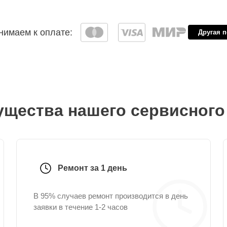
имаем к оплате:
Другая 
щества нашего сервисного
Ремонт за 1 день
В 95% случаев ремонт производится в день
заявки в течение 1-2 часов