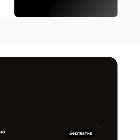
но
Бесплатно