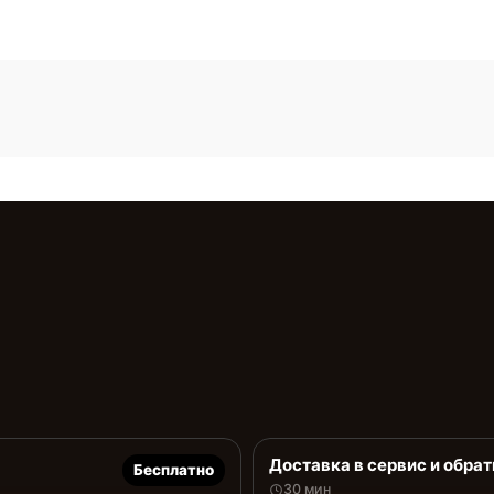
Доставка в сервис и обрат
Бесплатно
30 мин