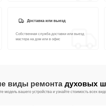
Доставка или выезд
Собственная служба доставки или выезд
мастера на дом или в офис
ие виды ремонта
духовых ш
е модель вашего устройства и узнайте стоимость всех вид