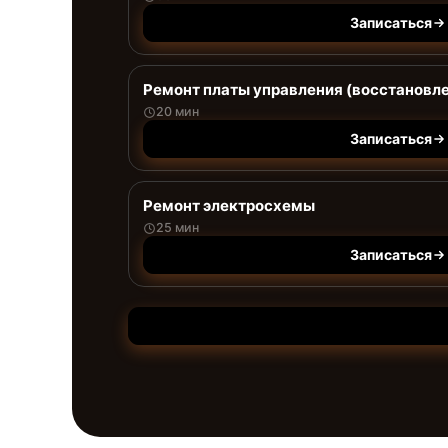
Записаться
Ремонт платы управления (восстановл
20 мин
Записаться
Ремонт электросхемы
25 мин
Записаться