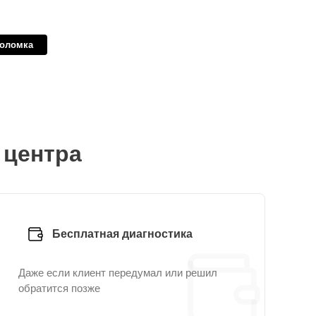
поломка
 центра
Бесплатная диагностика
Даже если клиент передумал или решил
обратится позже