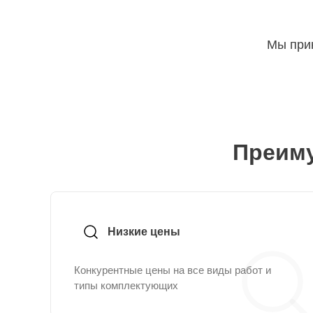
Мы прин
Преиму
Низкие цены
Конкурентные цены на все виды работ и
типы комплектующих