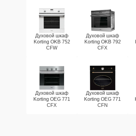
Духовой шкаф
Духовой шкаф
Korting OKB 752
Korting OKB 792
CFW
CFX
Духовой шкаф
Духовой шкаф
Korting OEG 771
Korting OEG 771
CFX
CFN