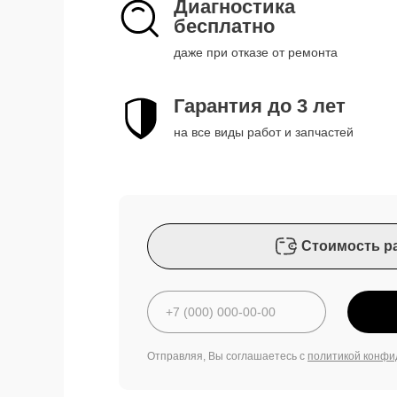
Диагностика
бесплатно
даже при отказе от ремонта
Гарантия до 3 лет
на все виды работ и запчастей
Стоимость р
Отправляя, Вы соглашаетесь с
политикой конфи