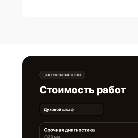
АКТУАЛЬНЫЕ ЦЕНЫ
Стоимость работ
Духовой шкаф
Срочная диагностика
30 мин