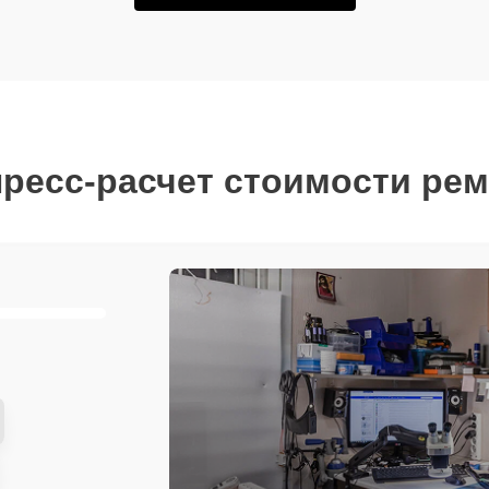
ресс-расчет стоимости ре