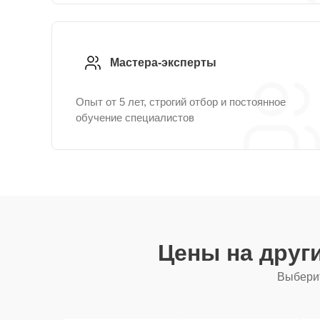
Мастера-эксперты
Опыт от 5 лет, строгий отбор и постоянное
обучение специалистов
Цены на друг
Выберит