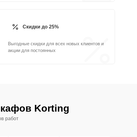
Скидки до 25%
Выгодные скидки для всех новых клиентов и
акции для постоянных
кафов Korting
ов работ