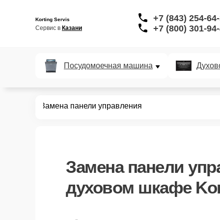
+7 (843) 254-64
Korting Servis
+7 (800) 301-94
Сервис в 
Казани
Посудомоечная машина
Духов
ых шкафов
Замена панели управления
Замена панели упр
духовом шкафе Kor