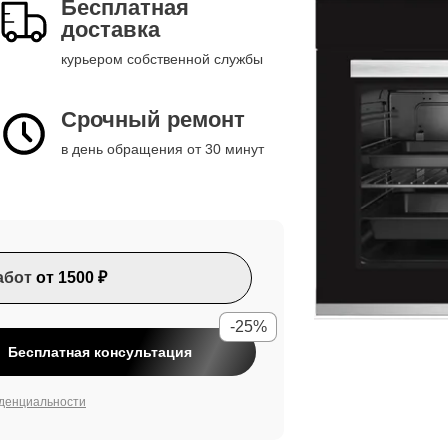
Бесплатная
доставка
курьером собственной службы
Срочный ремонт
в день обращения от 30 минут
абот
от 1500 ₽
-25%
Бесплатная консультация
денциальности