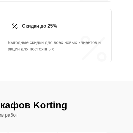
Скидки до 25%
Выгодные скидки для всех новых клиентов и
акции для постоянных
кафов Korting
ов работ