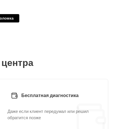
поломка
 центра
Бесплатная диагностика
Даже если клиент передумал или решил
обратится позже