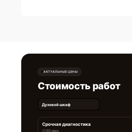
АКТУАЛЬНЫЕ ЦЕНЫ
Стоимость работ
Духовой шкаф
Срочная диагностика
30 мин