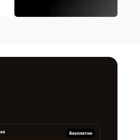
но
Бесплатно