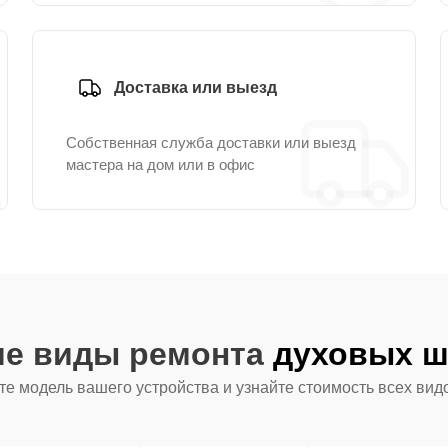
Доставка или выезд
Собственная служба доставки или выезд
мастера на дом или в офис
ие виды ремонта
духовых ш
е модель вашего устройства и узнайте стоимость всех вид