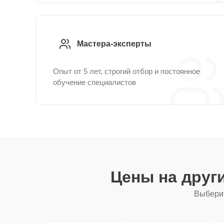
Мастера-эксперты
Опыт от 5 лет, строгий отбор и постоянное
обучение специалистов
Цены на друг
Выберит