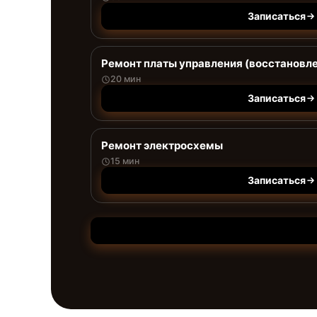
Записаться
Ремонт платы управления (восстановл
20 мин
Записаться
Ремонт электросхемы
15 мин
Записаться