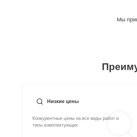
Мы прин
Преиму
Низкие цены
Конкурентные цены на все виды работ и
типы комплектующих