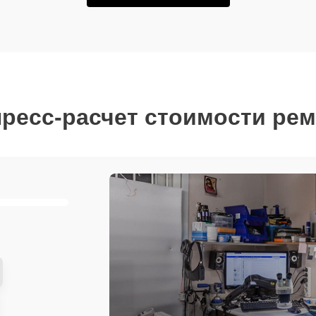
ресс-расчет стоимости ре