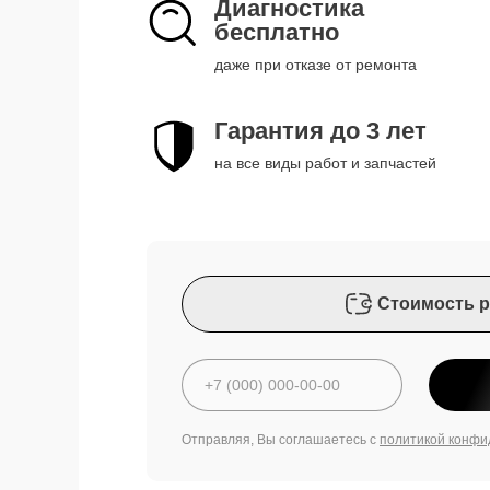
Диагностика
бесплатно
даже при отказе от ремонта
Гарантия до 3 лет
на все виды работ и запчастей
Стоимость р
Отправляя, Вы соглашаетесь с
политикой конфи