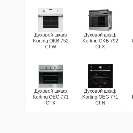
Духовой шкаф
Духовой шкаф
Korting OKB 752
Korting OKB 792
CFW
CFX
Духовой шкаф
Духовой шкаф
Korting OEG 771
Korting OEG 771
CFX
CFN