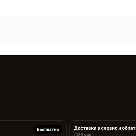
Доставка в сервис и обрат
Бесплатно
30 мин