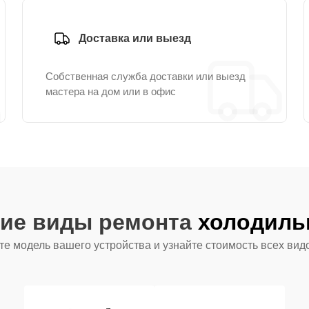
Доставка или выезд
Собственная служба доставки или выезд
мастера на дом или в офис
гие виды ремонта
холодильн
е модель вашего устройства и узнайте стоимость всех вид