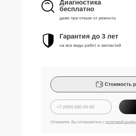
Диагностика
бесплатно
даже при отказе от ремонта
Гарантия до 3 лет
на все виды работ и запчастей
Стоимость р
Отправляя, Вы соглашаетесь с
политикой конфи