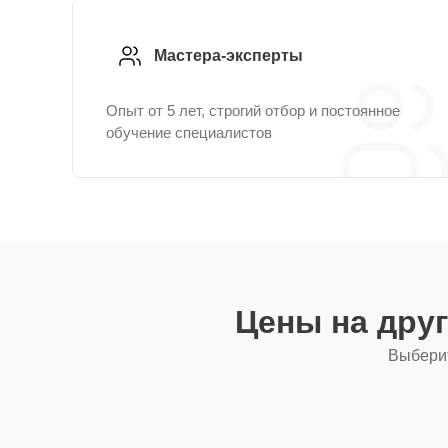
Мастера-эксперты
Опыт от 5 лет, строгий отбор и постоянное
обучение специалистов
Цены на дру
Выберит