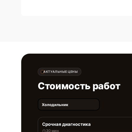
АКТУАЛЬНЫЕ ЦЕНЫ
Стоимость работ
Холодильник
Срочная диагностика
30 мин