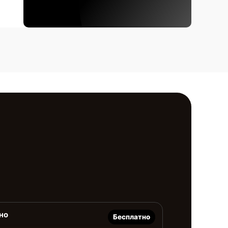
но
Бесплатно