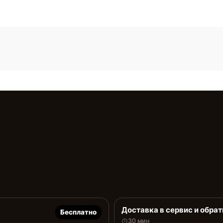
Доставка в сервис и обрат
Бесплатно
30 мин