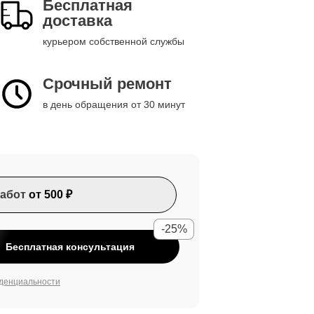
Бесплатная
доставка
курьером собственной службы
Срочный ремонт
в день обращения от 30 минут
абот
от 500 ₽
-25%
Бесплатная консультация
денциальности