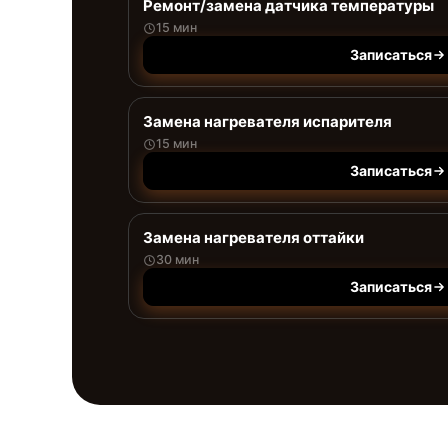
Ремонт/замена датчика температуры
15 мин
Записаться
Замена нагревателя испарителя
15 мин
Записаться
Замена нагревателя оттайки
30 мин
Записаться