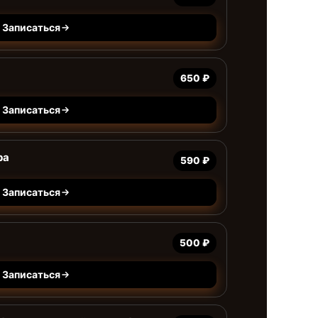
Записаться
650 ₽
Записаться
ра
590 ₽
Записаться
500 ₽
Записаться