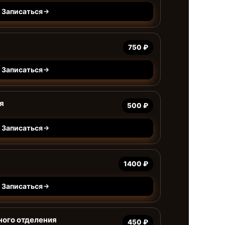
Записаться
750 ₽
Записаться
я
500 ₽
Записаться
1400 ₽
Записаться
ного отделения
450 ₽