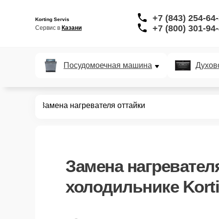
+7 (843) 254-64
Korting Servis
+7 (800) 301-94
Сервис в 
Казани
Посудомоечная машина
Духов
дильников
Замена нагревателя оттайки
Замена нагревател
холодильнике Korti