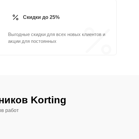
Скидки до 25%
Выгодные скидки для всех новых клиентов и
акции для постоянных
иков Korting
ов работ