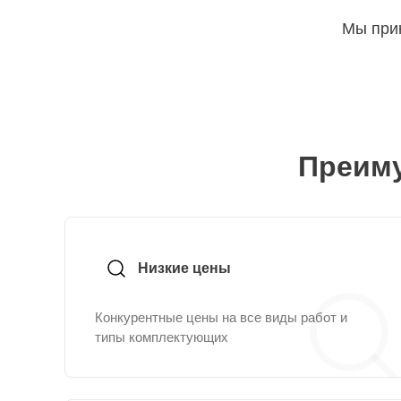
Мы прин
Преиму
Низкие цены
Конкурентные цены на все виды работ и
типы комплектующих