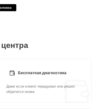
поломка
 центра
Бесплатная диагностика
Даже если клиент передумал или решил
обратится позже