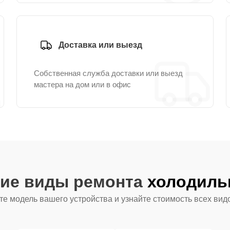
Доставка или выезд
Собственная служба доставки или выезд
мастера на дом или в офис
гие виды ремонта
холодильн
е модель вашего устройства и узнайте стоимость всех вид