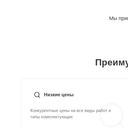
Мы прин
Преиму
Низкие цены
Конкурентные цены на все виды работ и
типы комплектующих