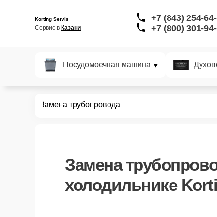
+7 (843) 254-64
Korting Servis
+7 (800) 301-94
Сервис в 
Казани
Посудомоечная машина
Духов
дильников
Замена трубопровода
Замена трубопров
холодильнике Korti