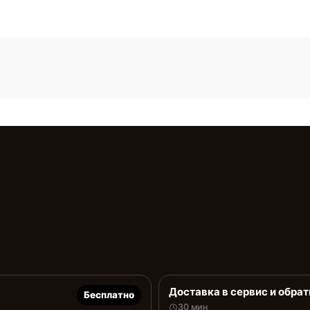
Доставка в сервис и обрат
Бесплатно
30 мин