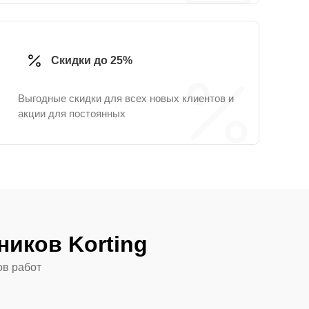
Скидки до 25%
Выгодные скидки для всех новых клиентов и
акции для постоянных
иков Korting
ов работ