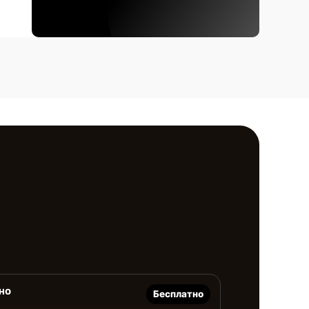
но
Бесплатно