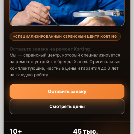
СПЕЦИАЛИЗИРОВАННЫЙ СЕРВИСНЫЙ ЦЕНТР KORTING
Оставьте заявку на ремонт Korting
Мы — сервисный центр, который специализируется
на ремонте устройств бренда Xiaomi. Оригинальные
комплектующие, честные цены и гарантия до 3 лет
на каждую работу.
Оставить заявку
Смотреть цены
10+
45 тыс.