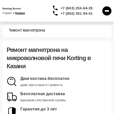
+7 (843) 254-64-35
Korting Servis
+7 (800) 301-94-41
Сервис в 
Казани
чей
Ремонт магнетрона
Ремонт магнетрона
на
микроволновой печи Korting в
Казани
Диагностика бесплатно
даже при отказе от ремонта
Бесплатная доставка
курьером собственной службы
Гарантия до 3 лет