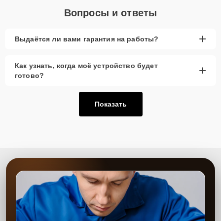
Вопросы и ответы
+
Выдаётся ли вами гарантия на работы?
Как узнать, когда моё устройство будет
+
готово?
Показать