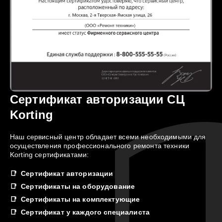
Сертификат авторизации СЦ
Korting
Наш сервисный центр обладает всеми необходимыми для
осуществления профессионального ремонта техники
Korting сертификатами:
Сертификат авторизации
Сертификаты на оборудование
Сертификаты на комплектующие
Сертификат у каждого специалиста