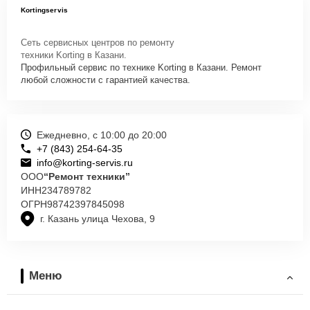
Kortingservis
Сеть сервисных центров по ремонту
техники Korting в Казани.
Профильный сервис по технике Korting в Казани. Ремонт
любой сложности с гарантией качества.
Ежедневно, с 10:00 до 20:00
+7 (843) 254-64-35
info@korting-servis.ru
ООО
“Ремонт техники”
ИНН
234789782
ОГРН
98742397845098
г. Казань улица Чехова, 9
Меню