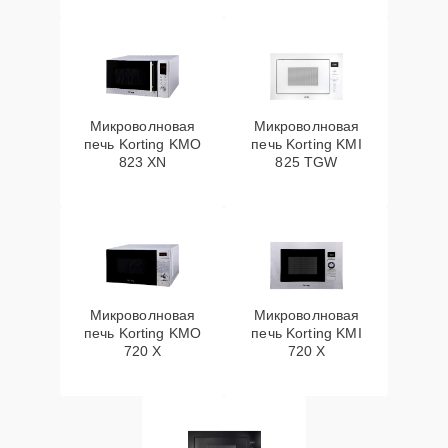
Микроволновая
Микроволновая
печь Korting KMO
печь Korting KMI
823 XN
825 TGW
Микроволновая
Микроволновая
печь Korting KMO
печь Korting KMI
720 X
720 X