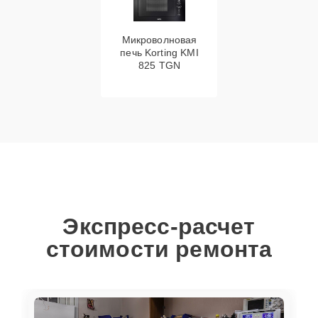
Микроволновая
печь Korting KMI
825 TGN
Экспресс-расчет
стоимости ремонта