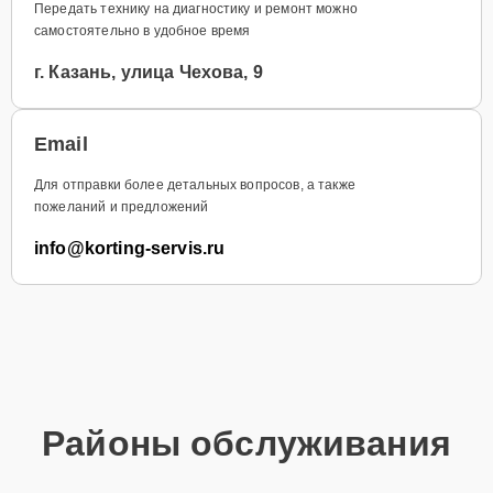
Передать технику на диагностику и ремонт можно
самостоятельно в удобное время
г. Казань, улица Чехова, 9
Email
Для отправки более детальных вопросов, а также
пожеланий и предложений
info@korting-servis.ru
Районы обслуживания