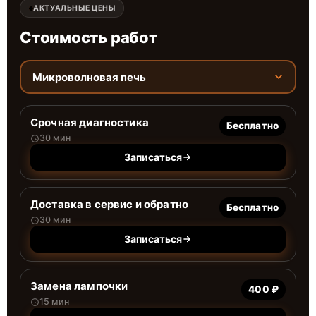
АКТУАЛЬНЫЕ ЦЕНЫ
Стоимость работ
Микроволновая печь
Срочная диагностика
Бесплатно
30 мин
Записаться
Доставка в сервис и обратно
Бесплатно
30 мин
Записаться
Замена лампочки
400 ₽
15 мин