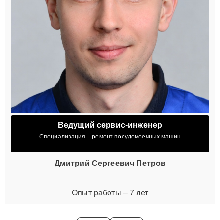
Ведущий сервис-инженер
Специализация – ремонт посудомоечных машин
Дмитрий Сергеевич Петров
Опыт работы – 7 лет