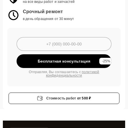
на все виды работ и запчастей
Срочный ремонт
в день обращения от 30 минут
Бесплатная консультация
-25%
Отправляя, Вы соглашаетесь с
политикой
конфиденциальности
Стоимость работ
от 500 ₽