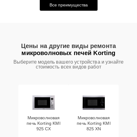
Все преимущества
Цены на другие виды ремонта
микроволновых печей Korting
Выберите модель вашего устройства и узнайте
стоимость всех видов работ
Микроволновая
Микроволновая
печь Korting KMI
печь Korting KMI
925 CX
825 XN