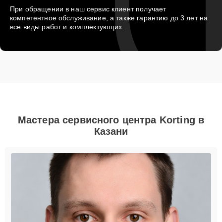
При обращении в наш сервис клиент получает
компетентное обслуживание, а также гарантию до 3 лет на
все виды работ и комплектующих.
Мастера сервисного центра Korting в
Казани