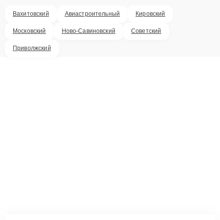
Вахитовский
Авиастроительный
Кировский
Московский
Ново-Савиновский
Советский
Приволжский