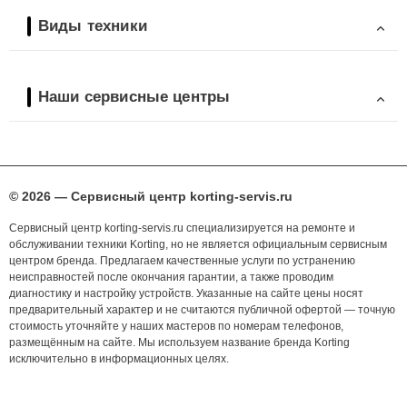
Виды техники
Наши сервисные центры
© 2026 — Сервисный центр korting-servis.ru
Сервисный центр korting-servis.ru специализируется на ремонте и
обслуживании техники Korting, но не является официальным сервисным
центром бренда. Предлагаем качественные услуги по устранению
неисправностей после окончания гарантии, а также проводим
диагностику и настройку устройств. Указанные на сайте цены носят
предварительный характер и не считаются публичной офертой — точную
стоимость уточняйте у наших мастеров по номерам телефонов,
размещённым на сайте. Мы используем название бренда Korting
исключительно в информационных целях.