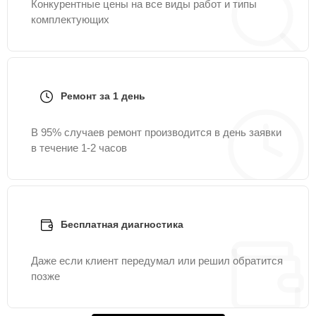
Конкурентные цены на все виды работ и типы
комплектующих
Ремонт за 1 день
В 95% случаев ремонт производится в день заявки
в течение 1-2 часов
Бесплатная диагностика
Даже если клиент передумал или решил обратится
позже