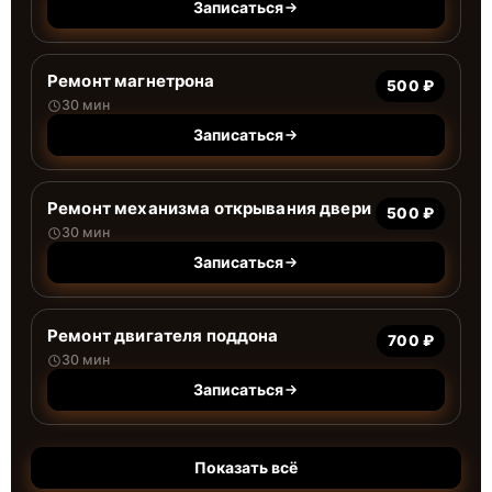
Записаться
Ремонт магнетрона
500 ₽
30 мин
Записаться
Ремонт механизма открывания двери
500 ₽
30 мин
Записаться
Ремонт двигателя поддона
700 ₽
30 мин
Записаться
Показать всё