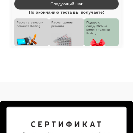
Следующий шаг
По окончанию теста вы получаете:
Расчет стоимости
Расчет сроков
Подарок:
ремонта Korting
ремонта
скидку
25%
на
ремонт техники
Korting