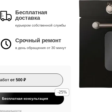
Бесплатная
доставка
курьером собственной службы
Срочный ремонт
в день обращения от 30 минут
абот
от 500 ₽
-25%
Бесплатная консультация
денциальности