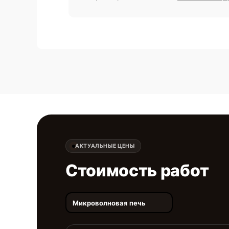
АКТУАЛЬНЫЕ ЦЕНЫ
Стоимость работ
Микроволновая печь