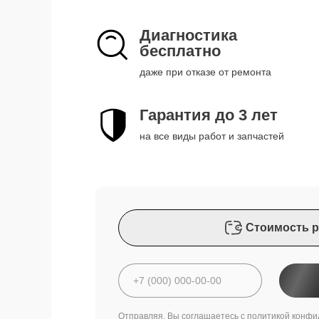
Диагностика
бесплатно
даже при отказе от ремонта
Гарантия до 3 лет
на все виды работ и запчастей
Стоимость р
Отправляя, Вы соглашаетесь с
политикой конфи