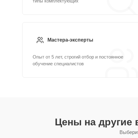
типы комплектующих
Мастера-эксперты
Опыт от 5 лет, строгий отбор и постоянное
обучение специалистов
Цены на другие
Выберит