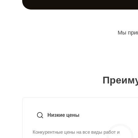
Мы прин
Преиму
Низкие цены
Конкурентные цены на все виды работ и