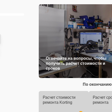
Отвечайте на вопросы, чтобы
получить расчет стоимости и
сроков
По окончанию 
Расчет стоимости
Расчет ср
ремонта Korting
ремонта