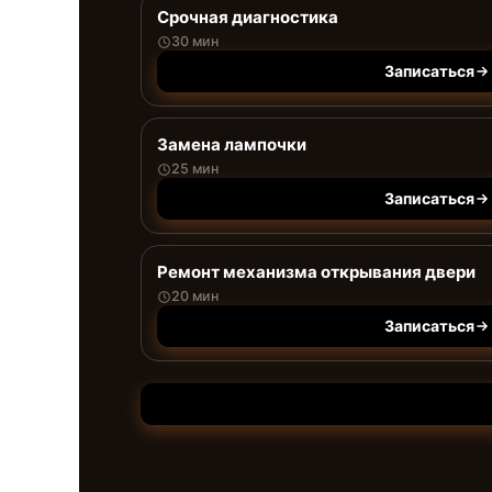
Срочная диагностика
30 мин
Записаться
Замена лампочки
25 мин
Записаться
Ремонт механизма открывания двери
20 мин
Записаться