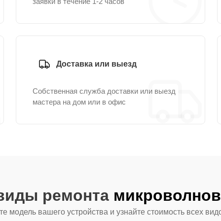
заявки в течение 1-2 часов
Доставка или выезд
Собственная служба доставки или выезд
мастера на дом или в офис
 виды ремонта
микроволновы
е модель вашего устройства и узнайте стоимость всех вид