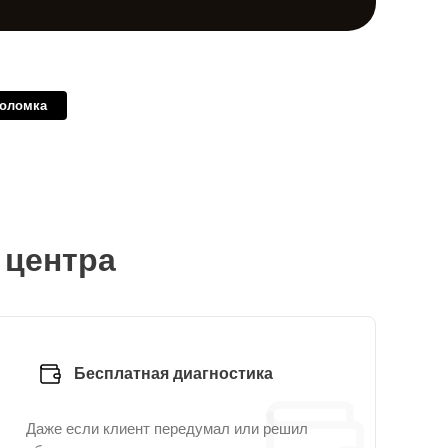
поломка
 центра
Бесплатная диагностика
Даже если клиент передумал или решил