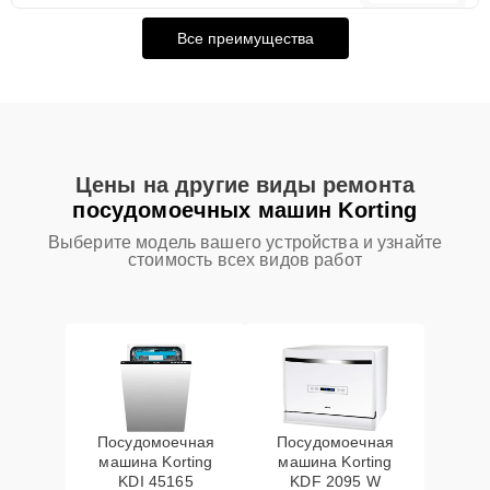
Все преимущества
Цены на другие виды ремонта
посудомоечных машин Korting
Выберите модель вашего устройства и узнайте
стоимость всех видов работ
Посудомоечная
Посудомоечная
машина Korting
машина Korting
KDI 45165
KDF 2095 W