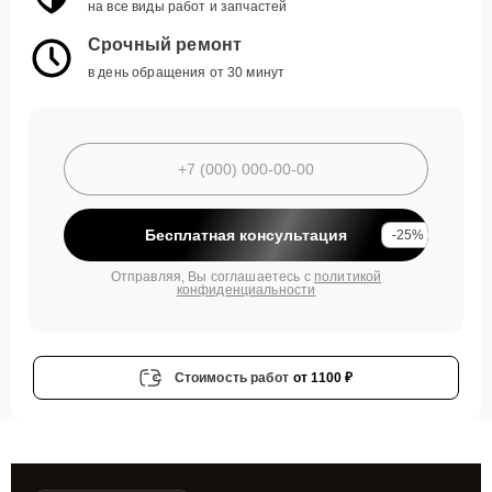
на все виды работ и запчастей
Срочный ремонт
в день обращения от 30 минут
Бесплатная консультация
-25%
Отправляя, Вы соглашаетесь с
политикой
конфиденциальности
Стоимость работ
от 1100 ₽