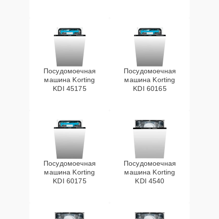
Посудомоечная
Посудомоечная
машина Korting
машина Korting
KDI 45175
KDI 60165
Посудомоечная
Посудомоечная
машина Korting
машина Korting
KDI 60175
KDI 4540