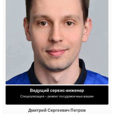
Ведущий сервис-инженер
Специализация – ремонт посудомоечных машин
Дмитрий Сергеевич Петров