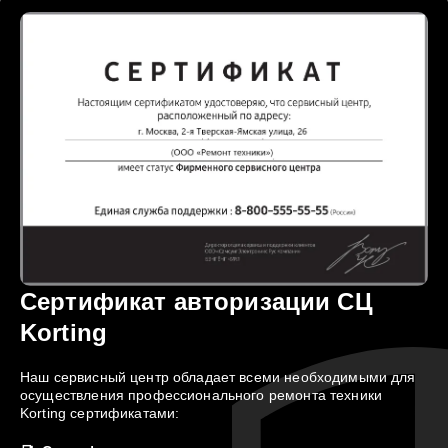
Сертификат авторизации СЦ
Korting
Наш сервисный центр обладает всеми необходимыми для
осуществления профессионального ремонта техники
Korting сертификатами: