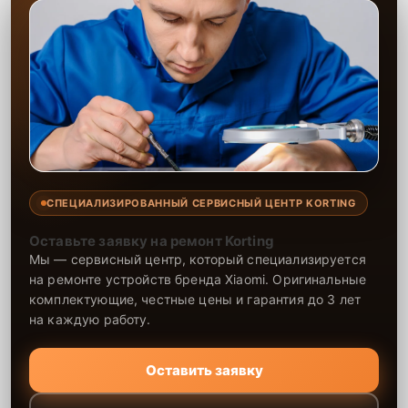
СПЕЦИАЛИЗИРОВАННЫЙ СЕРВИСНЫЙ ЦЕНТР KORTING
Оставьте заявку на ремонт Korting
Мы — сервисный центр, который специализируется
на ремонте устройств бренда Xiaomi. Оригинальные
комплектующие, честные цены и гарантия до 3 лет
на каждую работу.
Оставить заявку