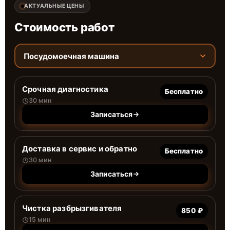
АКТУАЛЬНЫЕ ЦЕНЫ
Стоимость работ
Посудомоечная машина
Срочная диагностика
Бесплатно
30 мин
Записаться
Доставка в сервис и обратно
Бесплатно
30 мин
Записаться
Чистка разбрызгивателя
850 ₽
15 мин