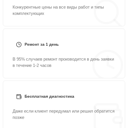
Конкурентные цены на все виды работ и типы
комплектующих
Ремонт за 1 день
В 95% случаев ремонт производится в день заявки
в течение 1-2 часов
Бесплатная диагностика
Даже если клиент передумал или решил обратится
позже