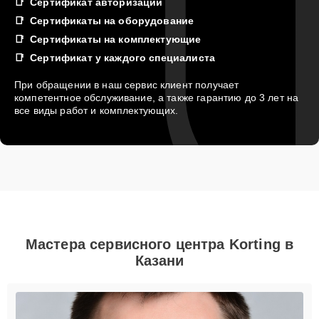
Сертификат авторизации
Сертификаты на оборудование
Сертификаты на комплектующие
Сертификат у каждого специалиста
При обращении в наш сервис клиент получает
компетентное обслуживание, а также гарантию до 3 лет на
все виды работ и комплектующих.
Мастера сервисного центра Korting в
Казани