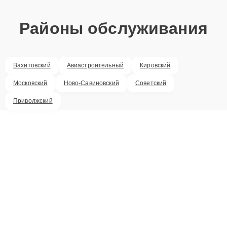
Районы обслуживания
Вахитовский
Авиастроительный
Кировский
Московский
Ново-Савиновский
Советский
Приволжский