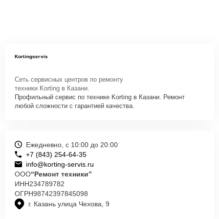
Kortingservis
Сеть сервисных центров по ремонту
техники Korting в Казани.
Профильный сервис по технике Korting в Казани. Ремонт
любой сложности с гарантией качества.
Ежедневно, с 10:00 до 20:00
+7 (843) 254-64-35
info@korting-servis.ru
ООО
“Ремонт техники”
ИНН
234789782
ОГРН
98742397845098
г. Казань улица Чехова, 9