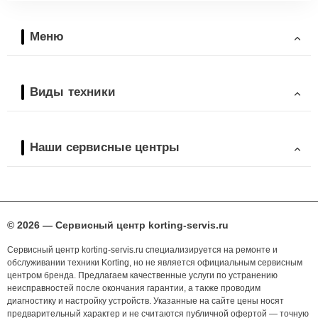
Меню
Виды техники
Наши сервисные центры
© 2026 — Сервисный центр korting-servis.ru
Сервисный центр korting-servis.ru специализируется на ремонте и
обслуживании техники Korting, но не является официальным сервисным
центром бренда. Предлагаем качественные услуги по устранению
неисправностей после окончания гарантии, а также проводим
диагностику и настройку устройств. Указанные на сайте цены носят
предварительный характер и не считаются публичной офертой — точную