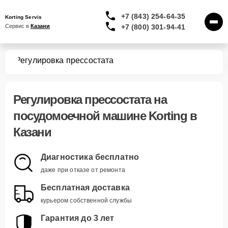
+7 (843) 254-64-35
Korting Servis
+7 (800) 301-94-41
Сервис в 
Казани
шин
Регулировка прессостата
Регулировка прессостата
на
посудомоечной машине Korting в
Казани
Диагностика бесплатно
даже при отказе от ремонта
Бесплатная доставка
курьером собственной службы
Гарантия до 3 лет