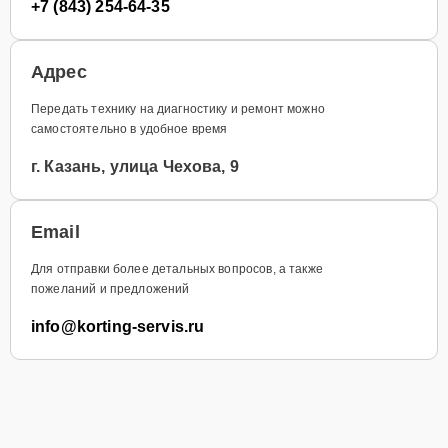
+7 (843) 254-64-35
Адрес
Передать технику на диагностику и ремонт можно
самостоятельно в удобное время
г. Казань, улица Чехова, 9
Email
Для отправки более детальных вопросов, а также
пожеланий и предложений
info@korting-servis.ru