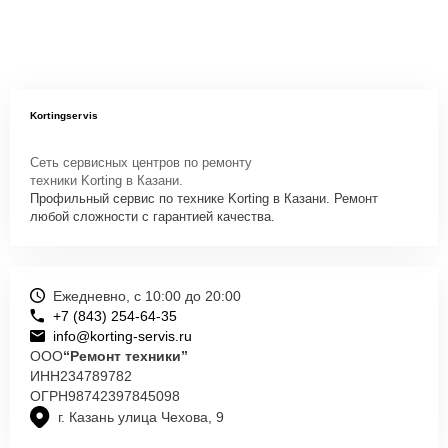
Kortingservis
Сеть сервисных центров по ремонту
техники Korting в Казани.
Профильный сервис по технике Korting в Казани. Ремонт
любой сложности с гарантией качества.
Ежедневно, с 10:00 до 20:00
+7 (843) 254-64-35
info@korting-servis.ru
ООО
“Ремонт техники”
ИНН
234789782
ОГРН
98742397845098
г. Казань улица Чехова, 9