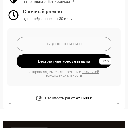
на все виды работ и запчастей
Срочный ремонт
в день обращения от 30 минут
Бесплатная консультация
-25%
Отправляя, Вы соглашаетесь с
политикой
конфиденциальности
Стоимость работ
от 1600 ₽