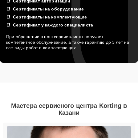
Сертификат авторизации
Сертификаты на оборудование
Сертификаты на комплектующие
Сертификат у каждого специалиста
При обращении в наш сервис клиент получает
компетентное обслуживание, а также гарантию до 3 лет на
все виды работ и комплектующих.
Мастера сервисного центра Korting в
Казани