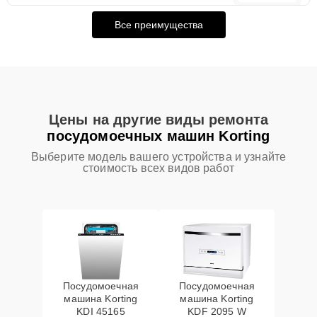
Все преимущества
Цены на другие виды ремонта
посудомоечных машин Korting
Выберите модель вашего устройства и узнайте
стоимость всех видов работ
Посудомоечная
Посудомоечная
машина Korting
машина Korting
KDI 45165
KDF 2095 W