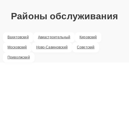
Районы обслуживания
Вахитовский
Авиастроительный
Кировский
Московский
Ново-Савиновский
Советский
Приволжский