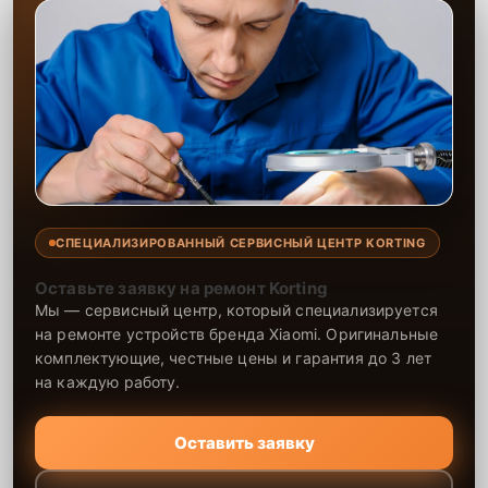
СПЕЦИАЛИЗИРОВАННЫЙ СЕРВИСНЫЙ ЦЕНТР KORTING
Оставьте заявку на ремонт Korting
Мы — сервисный центр, который специализируется
на ремонте устройств бренда Xiaomi. Оригинальные
комплектующие, честные цены и гарантия до 3 лет
на каждую работу.
Оставить заявку