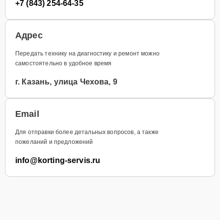
+7 (843) 254-64-35
Адрес
Передать технику на диагностику и ремонт можно
самостоятельно в удобное время
г. Казань, улица Чехова, 9
Email
Для отправки более детальных вопросов, а также
пожеланий и предложений
info@korting-servis.ru