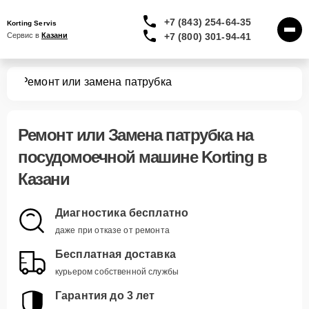
+7 (843) 254-64-35
Korting Servis
+7 (800) 301-94-41
Сервис в 
Казани
шин
Ремонт или замена патрубка
Ремонт или Замена патрубка
на
посудомоечной машине Korting в
Казани
Диагностика бесплатно
даже при отказе от ремонта
Бесплатная доставка
курьером собственной службы
Гарантия до 3 лет