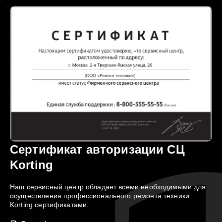
Сертификат авторизации СЦ
Korting
Наш сервисный центр обладает всеми необходимыми для
осуществления профессионального ремонта техники
Korting сертификатами: