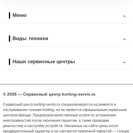
Меню
Виды техники
Наши сервисные центры
© 2026 — Сервисный центр korting-servis.ru
Сервисный центр korting-servis.ru специализируется на ремонте и
обслуживании техники Korting, но не является официальным сервисным
центром бренда. Предлагаем качественные услуги по устранению
неисправностей после окончания гарантии, а также проводим
диагностику и настройку устройств. Указанные на сайте цены носят
предварительный характер и не считаются публичной офертой — точную