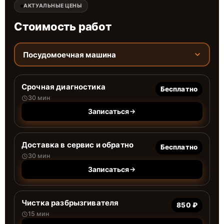
АКТУАЛЬНЫЕ ЦЕНЫ
Стоимость работ
Посудомоечная машина
Срочная диагностика
Бесплатно
30 мин
Записаться
Доставка в сервис и обратно
Бесплатно
30 мин
Записаться
Чистка разбрызгивателя
850 ₽
15 мин