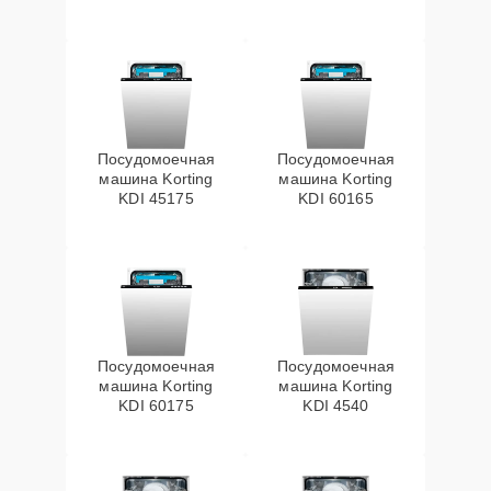
Посудомоечная
Посудомоечная
машина Korting
машина Korting
KDI 45175
KDI 60165
Посудомоечная
Посудомоечная
машина Korting
машина Korting
KDI 60175
KDI 4540