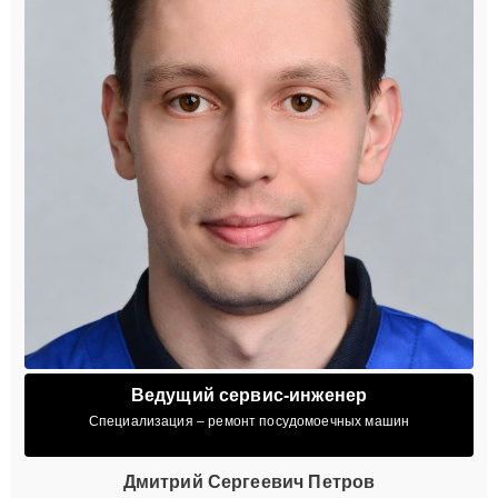
Ведущий сервис-инженер
Специализация – ремонт посудомоечных машин
Дмитрий Сергеевич Петров