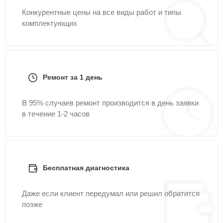
Конкурентные цены на все виды работ и типы
комплектующих
Ремонт за 1 день
В 95% случаев ремонт производится в день заявки
в течение 1-2 часов
Бесплатная диагностика
Даже если клиент передумал или решил обратится
позже