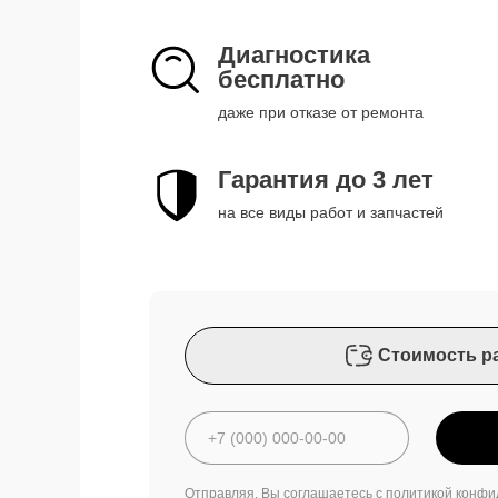
Диагностика
бесплатно
даже при отказе от ремонта
Гарантия до 3 лет
на все виды работ и запчастей
Стоимость р
Отправляя, Вы соглашаетесь с
политикой конфи