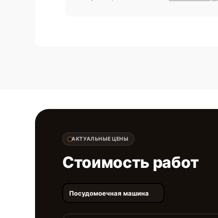
АКТУАЛЬНЫЕ ЦЕНЫ
Стоимость работ
Посудомоечная машина