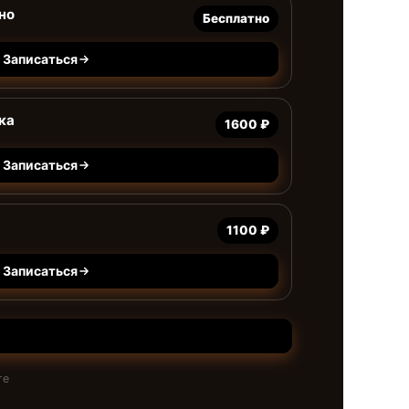
но
Бесплатно
Записаться
ка
1600 ₽
Записаться
1100 ₽
Записаться
те