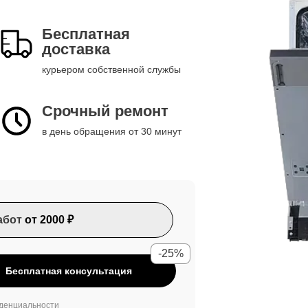
Бесплатная
доставка
курьером собственной службы
Срочный ремонт
в день обращения от 30 минут
абот
от 2000 ₽
-25%
Бесплатная консультация
денциальности