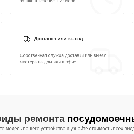
заявки в течение 1-2 часов
Доставка или выезд
Собственная служба доставки или выезд
мастера на дом или в офис
 виды ремонта
посудомоечны
е модель вашего устройства и узнайте стоимость всех вид