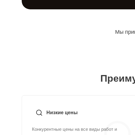
Мы прин
Преиму
Низкие цены
Конкурентные цены на все виды работ и