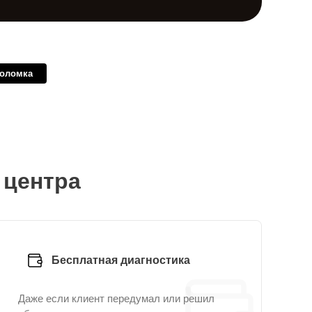
поломка
 центра
Бесплатная диагностика
Даже если клиент передумал или решил