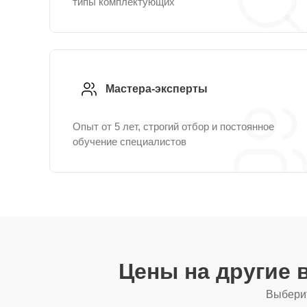
типы комплектующих
Мастера-эксперты
Опыт от 5 лет, строгий отбор и постоянное
обучение специалистов
Цены на другие
Выберит