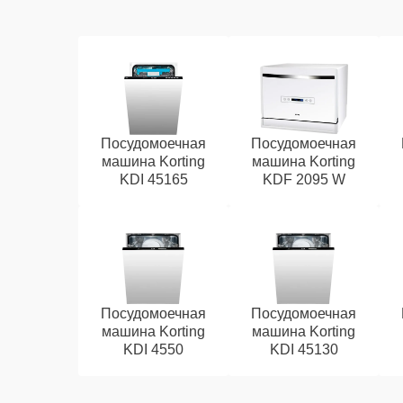
Посудомоечная
Посудомоечная
машина Korting
машина Korting
KDI 45165
KDF 2095 W
Посудомоечная
Посудомоечная
машина Korting
машина Korting
KDI 4550
KDI 45130