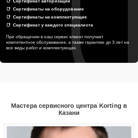
Сертификат авторизации
Сертификаты на оборудование
Сертификаты на комплектующие
Сертификат у каждого специалиста
При обращении в наш сервис клиент получает
компетентное обслуживание, а также гарантию до 3 лет на
все виды работ и комплектующих.
Мастера сервисного центра Korting в
Казани