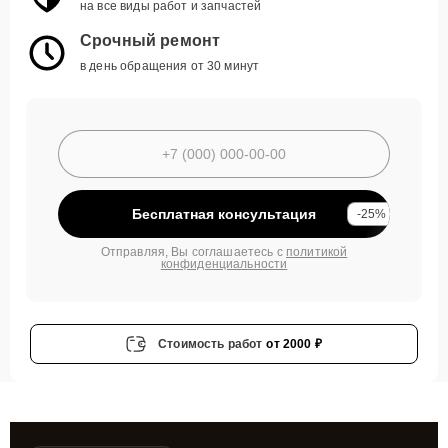
на все виды работ и запчастей
Срочный ремонт
в день обращения от 30 минут
Бесплатная консультация
-25%
Отправляя, Вы соглашаетесь с
политикой
конфиденциальности
Стоимость работ
от 2000 ₽