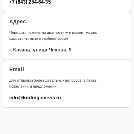
+7 (843) 254-64-35
Адрес
Передать технику на диагностику и ремонт можно
самостоятельно в удобное время
г. Казань, улица Чехова, 9
Email
Для отправки более детальных вопросов, а также
пожеланий и предложений
info@korting-servis.ru