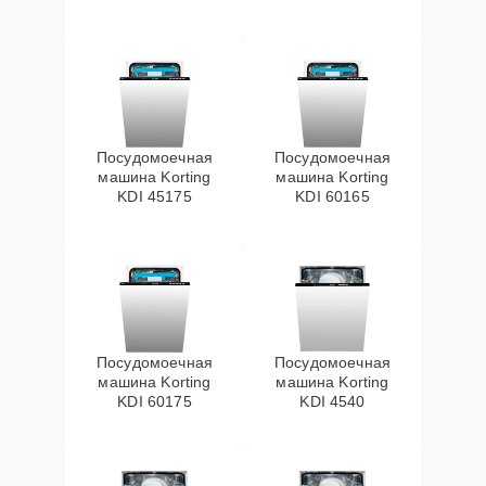
Посудомоечная
Посудомоечная
машина Korting
машина Korting
KDI 45175
KDI 60165
Посудомоечная
Посудомоечная
машина Korting
машина Korting
KDI 60175
KDI 4540