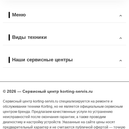
Меню
Виды техники
Наши сервисные центры
© 2026 — Сервисный центр korting-servis.ru
Сервисный центр korting-servis.ru специализируется на ремонте и
обслуживании техники Korting, но не является официальным сервисным
центром бренда. Предлагаем качественные услуги по устранению
неисправностей после окончания гарантии, а также проводим
диагностику и настройку устройств. Указанные на сайте цены носят
предварительный характер и не считаются публичной офертой — точную