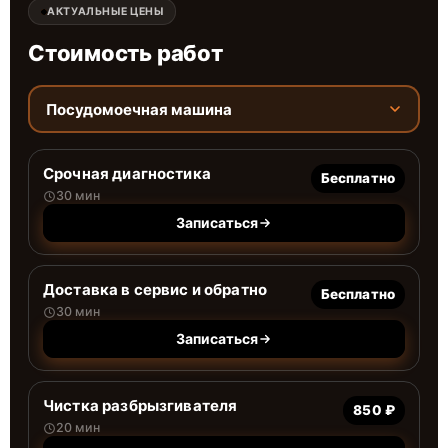
АКТУАЛЬНЫЕ ЦЕНЫ
Стоимость работ
Посудомоечная машина
Срочная диагностика
Бесплатно
30 мин
Записаться
Доставка в сервис и обратно
Бесплатно
30 мин
Записаться
Чистка разбрызгивателя
850 ₽
20 мин