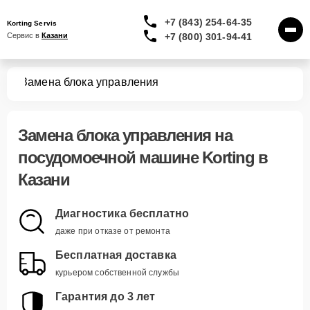
+7 (843) 254-64-35
Korting Servis
+7 (800) 301-94-41
Сервис в 
Казани
шин
Замена блока управления
Замена блока управления
на
посудомоечной машине Korting в
Казани
Диагностика бесплатно
даже при отказе от ремонта
Бесплатная доставка
курьером собственной службы
Гарантия до 3 лет