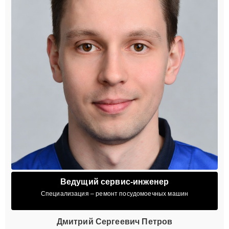
Ведущий сервис-инженер
Специализация – ремонт посудомоечных машин
Дмитрий Сергеевич Петров