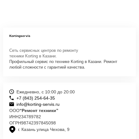
Kortingservis
Сеть сервисных центров по ремонту
техники Korting в Казани.
Профильный сервис по технике Korting в Казани. Ремонт
любой сложности с гарантией качества.
Ежедневно, с 10:00 до 20:00
+7 (843) 254-64-35
info@korting-servis.ru
ООО
“Ремонт техники”
ИНН
234789782
ОГРН
98742397845098
г. Казань улица Чехова, 9