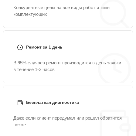
Конкурентные цены на все виды работ и типы
комплектующих
Ремонт за 1 день
В 95% случаев ремонт производится в день заявки
в течение 1-2 часов
Бесплатная диагностика
Даже если клиент передумал или решил обратится
позже