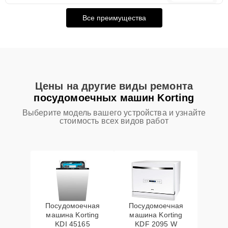
Все преимущества
Цены на другие виды ремонта
посудомоечных машин Korting
Выберите модель вашего устройства и узнайте
стоимость всех видов работ
Посудомоечная
Посудомоечная
машина Korting
машина Korting
KDI 45165
KDF 2095 W