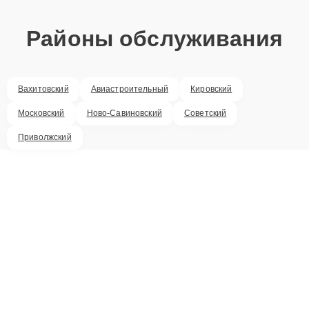
Районы обслуживания
Вахитовский
Авиастроительный
Кировский
Московский
Ново-Савиновский
Советский
Приволжский