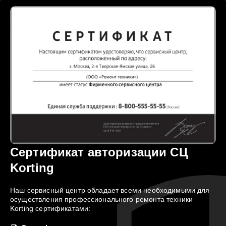
Сертификат авторизации СЦ
Korting
Наш сервисный центр обладает всеми необходимыми для
осуществления профессионального ремонта техники
Korting сертификатами: