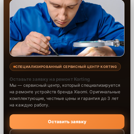
СПЕЦИАЛИЗИРОВАННЫЙ СЕРВИСНЫЙ ЦЕНТР KORTING
Оставьте заявку на ремонт Korting
Мы — сервисный центр, который специализируется
на ремонте устройств бренда Xiaomi. Оригинальные
комплектующие, честные цены и гарантия до 3 лет
на каждую работу.
Оставить заявку