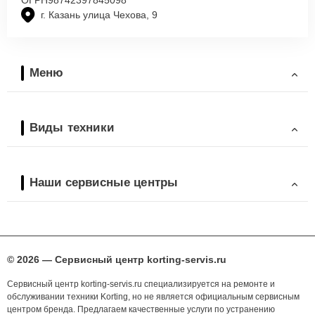
г. Казань улица Чехова, 9
Меню
Виды техники
Наши сервисные центры
© 2026 — Сервисный центр korting-servis.ru
Сервисный центр korting-servis.ru специализируется на ремонте и
обслуживании техники Korting, но не является официальным сервисным
центром бренда. Предлагаем качественные услуги по устранению