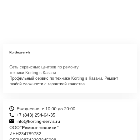
Kortingservis
Сеть сервисных центров по ремонту
техники Korting в Казани.
Профильный сервис по технике Korting в Казани. Ремонт
любой сложности с гарантией качества.
Ежедневно, с 10:00 до 20:00
+7 (843) 254-64-35
info@korting-servis.ru
ООО
“Ремонт техники”
ИНН
234789782
ОГРН
98742397845098