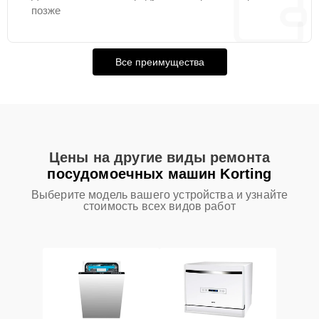
позже
Все преимущества
Цены на другие виды ремонта
посудомоечных машин Korting
Выберите модель вашего устройства и узнайте
стоимость всех видов работ