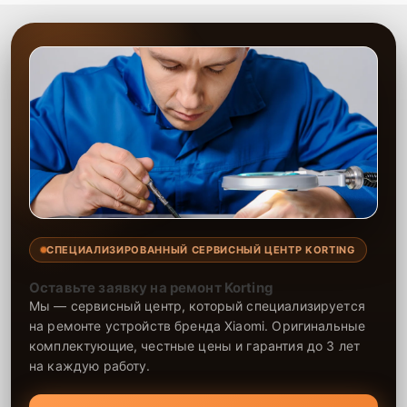
СПЕЦИАЛИЗИРОВАННЫЙ СЕРВИСНЫЙ ЦЕНТР KORTING
Оставьте заявку на ремонт Korting
Мы — сервисный центр, который специализируется
на ремонте устройств бренда Xiaomi. Оригинальные
комплектующие, честные цены и гарантия до 3 лет
на каждую работу.