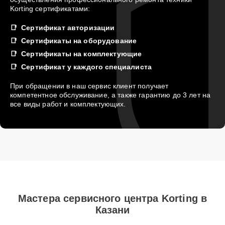
Korting сертификатами:
Сертификат авторизации
Сертификаты на оборудование
Сертификаты на комплектующие
Сертификат у каждого специалиста
При обращении в наш сервис клиент получает
компетентное обслуживание, а также гарантию до 3 лет на
все виды работ и комплектующих.
Мастера сервисного центра Korting в
Казани