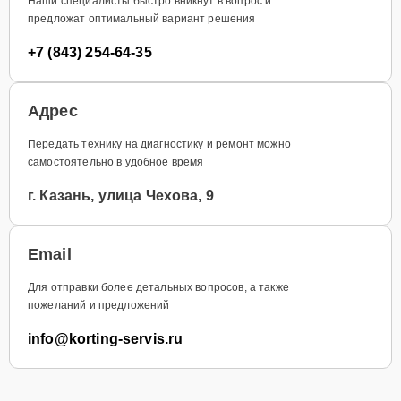
Наши специалисты быстро вникнут в вопрос и
предложат оптимальный вариант решения
+7 (843) 254-64-35
Адрес
Передать технику на диагностику и ремонт можно
самостоятельно в удобное время
г. Казань, улица Чехова, 9
Email
Для отправки более детальных вопросов, а также
пожеланий и предложений
info@korting-servis.ru