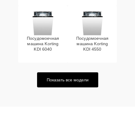
Посудомоечная
Посудомоечная
машина Korting
машина Korting
KDI 6040
KDI 4550
Показать все модели