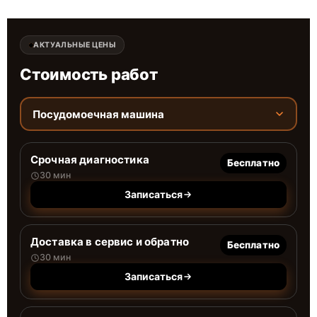
АКТУАЛЬНЫЕ ЦЕНЫ
Стоимость работ
Посудомоечная машина
Срочная диагностика
Бесплатно
30 мин
Записаться
Доставка в сервис и обратно
Бесплатно
30 мин
Записаться