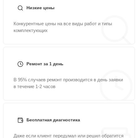
Низкие цены
Конкурентные цены на все виды работ и типы
комплектующих
Ремонт за 1 день
В 95% случаев ремонт производится в день заявки
в течение 1-2 часов
Бесплатная диагностика
Даже если клиент передумал или решил обратится