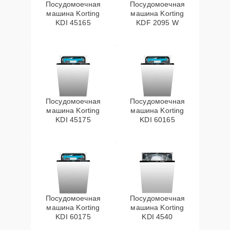
Посудомоечная
Посудомоечная
машина Korting
машина Korting
KDI 45165
KDF 2095 W
Посудомоечная
Посудомоечная
машина Korting
машина Korting
KDI 45175
KDI 60165
Посудомоечная
Посудомоечная
машина Korting
машина Korting
KDI 60175
KDI 4540