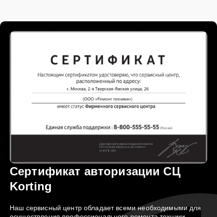
Сертификат авторизации СЦ
Korting
Наш сервисный центр обладает всеми необходимыми для
осуществления профессионального ремонта техники