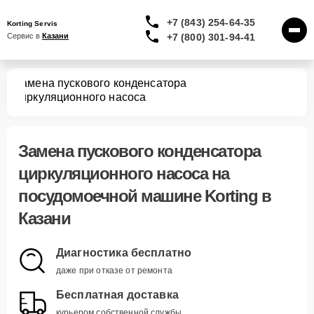
+7 (843) 254-64-35
Korting Servis
+7 (800) 301-94-41
Сервис в 
Казани
Замена пускового конденсатора
шин
циркуляционного насоса
Замена пускового конденсатора
циркуляционного насоса
на
посудомоечной машине Korting в
Казани
Диагностика бесплатно
даже при отказе от ремонта
Бесплатная доставка
курьером собственной службы