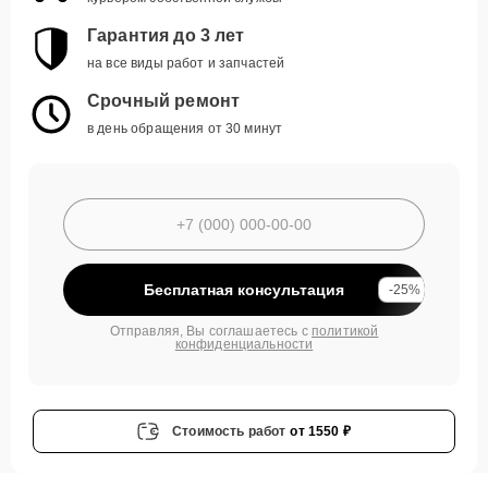
Гарантия до 3 лет
на все виды работ и запчастей
Срочный ремонт
в день обращения от 30 минут
Бесплатная консультация
-25%
Отправляя, Вы соглашаетесь с
политикой
конфиденциальности
Стоимость работ
от 1550 ₽