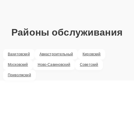
Районы обслуживания
Вахитовский
Авиастроительный
Кировский
Московский
Ново-Савиновский
Советский
Приволжский