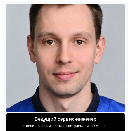
Ведущий сервис-инженер
Специализация – ремонт посудомоечных машин