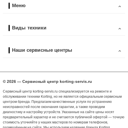
Меню
Виды техники
Наши сервисные центры
© 2026 — Сервисный центр korting-servis.ru
Сервисный центр korting-servis.ru специализируется на ремонте и
обслуживании техники Korting, но не является официальным сервисным
центром бренда. Предлагаем качественные услуги по устранению
неисправностей после окончания гарантии, а также проводим
диагностику и настройку устройств. Указанные на сайте цены носят
предварительный характер и не считаются публичной офертой — точную
стоимость уточняйте у наших мастеров по номерам телефонов,
размещённым на сайте. Мы используем название бренда Korting