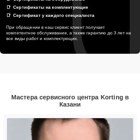
Сертификаты на комплектующие
Сертификат у каждого специалиста
При обращении в наш сервис клиент получает
компетентное обслуживание, а также гарантию до 3 лет на
все виды работ и комплектующих.
Мастера сервисного центра Korting в
Казани