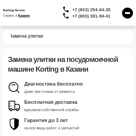
+7 (843) 254-64-35
Korting Servis
+7 (800) 301-94-41
Сервис в 
Казани
шин
Замена улитки
Замена улитки
на посудомоечной
машине Korting в Казани
Диагностика бесплатно
даже при отказе от ремонта
Бесплатная доставка
курьером собственной службы
Гарантия до 3 лет
на все виды работ и запчастей