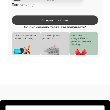
Показать еще
Следующий шаг
По окончанию теста вы получаете:
Расчет стоимости
Расчет сроков
Подарок:
ремонта Korting
ремонта
скидку
25%
на
ремонт техники
Korting