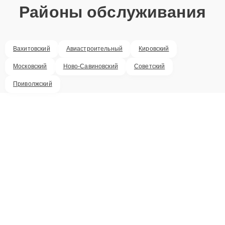
Районы обслуживания
Вахитовский
Авиастроительный
Кировский
Московский
Ново-Савиновский
Советский
Приволжский