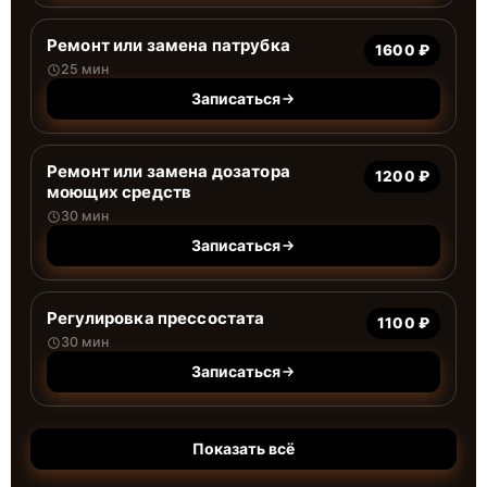
Ремонт или замена патрубка
1600 ₽
25 мин
Записаться
Ремонт или замена дозатора
1200 ₽
моющих средств
30 мин
Записаться
Регулировка прессостата
1100 ₽
30 мин
Записаться
Показать всё