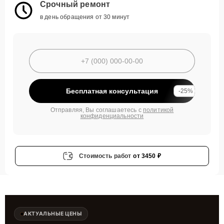
Срочный ремонт
в день обращения от 30 минут
Бесплатная консультация
-25%
Отправляя, Вы соглашаетесь с
политикой
конфиденциальности
Стоимость работ
от 3450 ₽
АКТУАЛЬНЫЕ ЦЕНЫ