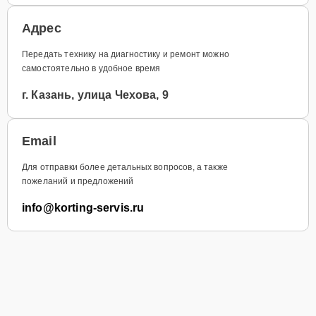
Адрес
Передать технику на диагностику и ремонт можно
самостоятельно в удобное время
г. Казань, улица Чехова, 9
Email
Для отправки более детальных вопросов, а также
пожеланий и предложений
info@korting-servis.ru