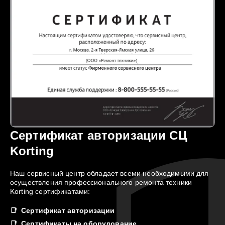
Сертификат авторизации СЦ
Korting
Наш сервисный центр обладает всеми необходимыми для
осуществления профессионального ремонта техники
Korting сертификатами:
Сертификат авторизации
Сертификаты на оборудование