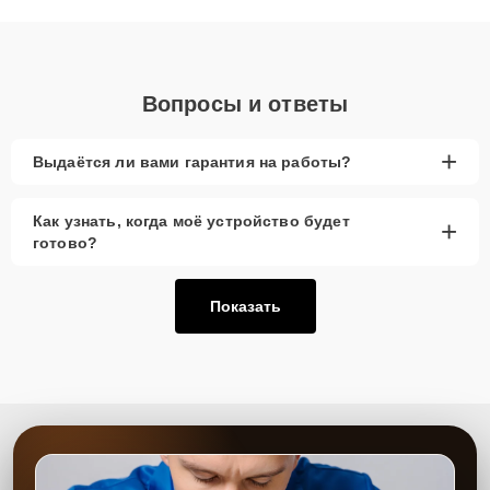
объяснения по результатам диагностики.
Вопросы и ответы
+
Выдаётся ли вами гарантия на работы?
Как узнать, когда моё устройство будет
+
готово?
Показать