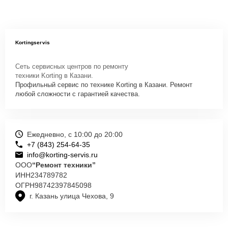
Kortingservis
Сеть сервисных центров по ремонту
техники Korting в Казани.
Профильный сервис по технике Korting в Казани. Ремонт
любой сложности с гарантией качества.
Ежедневно, с 10:00 до 20:00
+7 (843) 254-64-35
info@korting-servis.ru
ООО
“Ремонт техники”
ИНН
234789782
ОГРН
98742397845098
г. Казань улица Чехова, 9