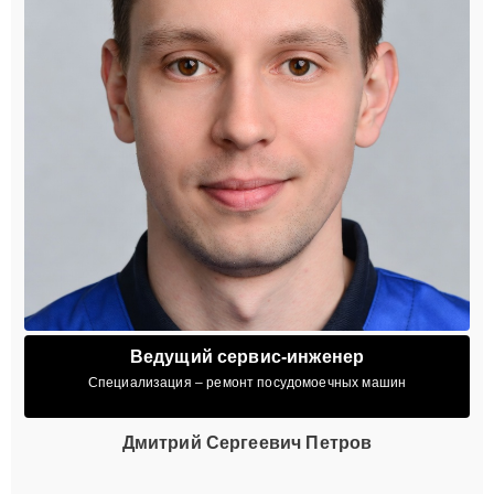
Ведущий сервис-инженер
Специализация – ремонт посудомоечных машин
Дмитрий Сергеевич Петров