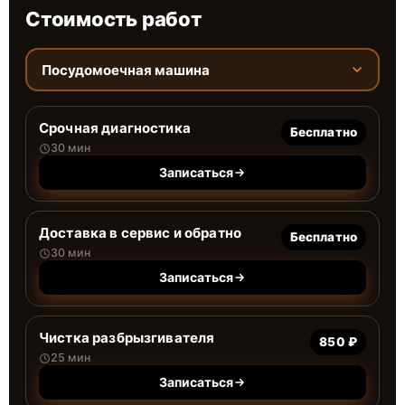
Стоимость работ
Посудомоечная машина
Срочная диагностика
Бесплатно
30 мин
Записаться
Доставка в сервис и обратно
Бесплатно
30 мин
Записаться
Чистка разбрызгивателя
850 ₽
25 мин
Записаться