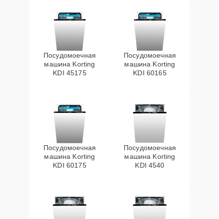
Посудомоечная
Посудомоечная
машина Korting
машина Korting
KDI 45175
KDI 60165
Посудомоечная
Посудомоечная
машина Korting
машина Korting
KDI 60175
KDI 4540