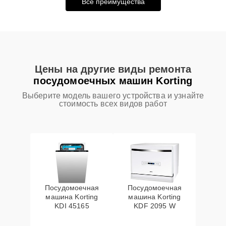
Все преимущества
Цены на другие виды ремонта
посудомоечных машин Korting
Выберите модель вашего устройства и узнайте
стоимость всех видов работ
Посудомоечная
Посудомоечная
машина Korting
машина Korting
KDI 45165
KDF 2095 W