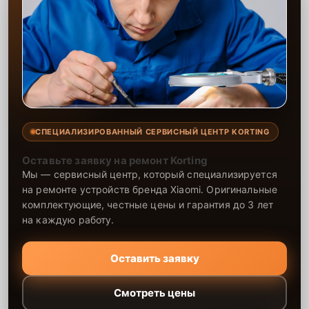
СПЕЦИАЛИЗИРОВАННЫЙ СЕРВИСНЫЙ ЦЕНТР KORTING
Оставьте заявку на ремонт Korting
Мы — сервисный центр, который специализируется
на ремонте устройств бренда Xiaomi. Оригинальные
комплектующие, честные цены и гарантия до 3 лет
на каждую работу.
Оставить заявку
Смотреть цены