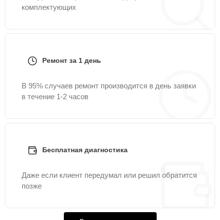
комплектующих
Ремонт за 1 день
В 95% случаев ремонт производится в день заявки
в течение 1-2 часов
Бесплатная диагностика
Даже если клиент передумал или решил обратится
позже