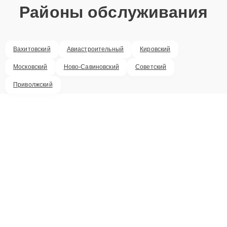
Районы обслуживания
Вахитовский
Авиастроительный
Кировский
Московский
Ново-Савиновский
Советский
Приволжский