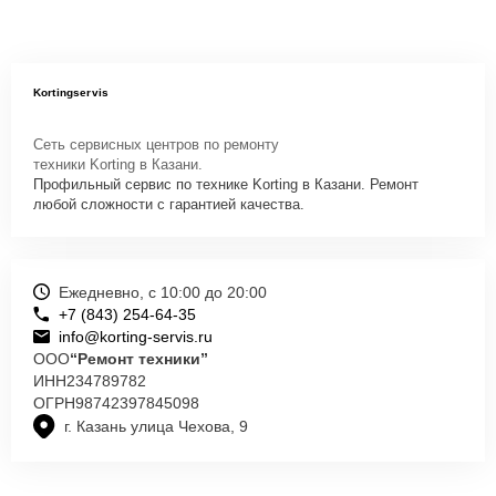
Kortingservis
Сеть сервисных центров по ремонту
техники Korting в Казани.
Профильный сервис по технике Korting в Казани. Ремонт
любой сложности с гарантией качества.
Ежедневно, с 10:00 до 20:00
+7 (843) 254-64-35
info@korting-servis.ru
ООО
“Ремонт техники”
ИНН
234789782
ОГРН
98742397845098
г. Казань улица Чехова, 9