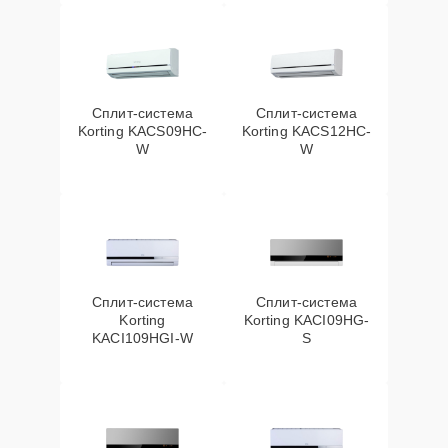
Сплит-система
Сплит-система
Korting KACS09HC-
Korting KACS12HC-
W
W
Сплит-система
Сплит-система
Korting
Korting KACI09HG-
KACI109HGI-W
S