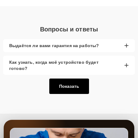
объяснения по результатам диагностики.
Вопросы и ответы
+
Выдаётся ли вами гарантия на работы?
Как узнать, когда моё устройство будет
+
готово?
Показать