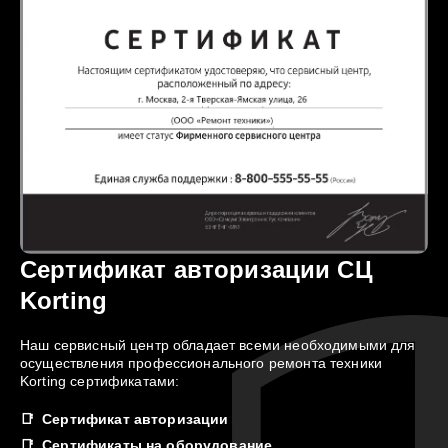
Сертификат авторизации СЦ
Korting
Наш сервисный центр обладает всеми необходимыми для
осуществления профессионального ремонта техники
Korting сертификатами:
Сертификат авторизации
Сертификаты на оборудование