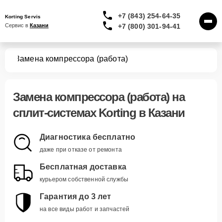
+7 (843) 254-64-35
Korting Servis
+7 (800) 301-94-41
Сервис в 
Казани
тем
Замена компрессора (работа)
Замена компрессора (работа)
на
сплит-системах Korting в Казани
Диагностика бесплатно
даже при отказе от ремонта
Бесплатная доставка
курьером собственной службы
Гарантия до 3 лет
на все виды работ и запчастей