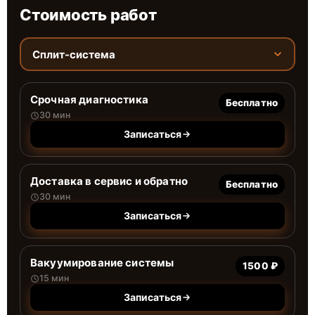
Стоимость работ
Сплит-система
Срочная диагностика
Бесплатно
30 мин
Записаться
Доставка в сервис и обратно
Бесплатно
30 мин
Записаться
Вакуумирование системы
1500 ₽
15 мин
Записаться