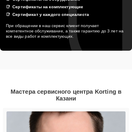
Сертификаты на комплектующие
Сертификат у каждого специалиста
При обращении в наш сервис клиент получает
компетентное обслуживание, а также гарантию до 3 лет на
все виды работ и комплектующих.
Мастера сервисного центра Korting в
Казани