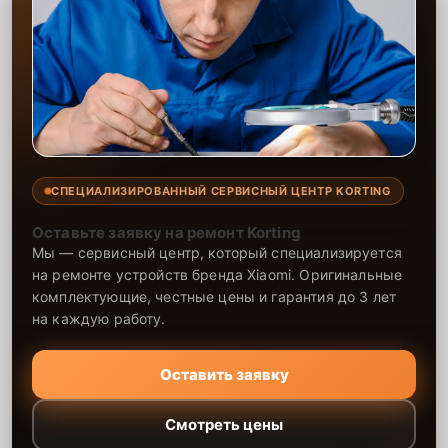
СПЕЦИАЛИЗИРОВАННЫЙ СЕРВИСНЫЙ ЦЕНТР KORTING
Оставьте заявку на ремонт Korting
Мы — сервисный центр, который специализируется
на ремонте устройств бренда Xiaomi. Оригинальные
комплектующие, честные цены и гарантия до 3 лет
на каждую работу.
Оставить заявку
Смотреть цены