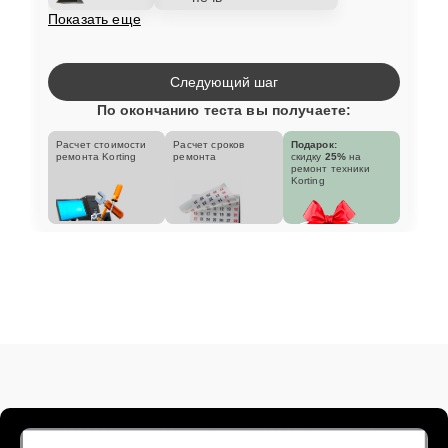
Показать еще
Следующий шаг
По окончанию теста вы получаете:
Расчет стоимости
Расчет сроков
Подарок:
ремонта Korting
ремонта
скидку
25%
на
ремонт техники
Korting