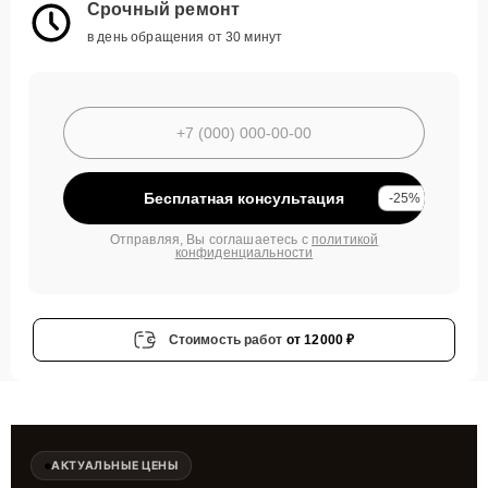
Срочный ремонт
в день обращения от 30 минут
Бесплатная консультация
-25%
Отправляя, Вы соглашаетесь с
политикой
конфиденциальности
Стоимость работ
от 12000 ₽
АКТУАЛЬНЫЕ ЦЕНЫ