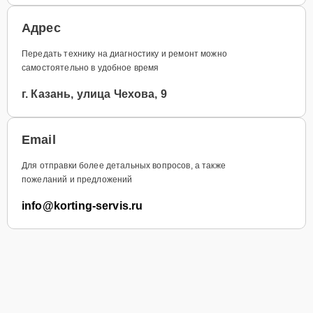
Адрес
Передать технику на диагностику и ремонт можно
самостоятельно в удобное время
г. Казань, улица Чехова, 9
Email
Для отправки более детальных вопросов, а также
пожеланий и предложений
info@korting-servis.ru