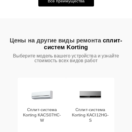
Все преимущества
Цены на другие виды ремонта
сплит-
систем Korting
Выберите модель вашего устройства и узнайте
стоимость всех видов работ
Сплит-система
Сплит-система
Korting KACS07HC-
Korting KACI12HG-
W
S