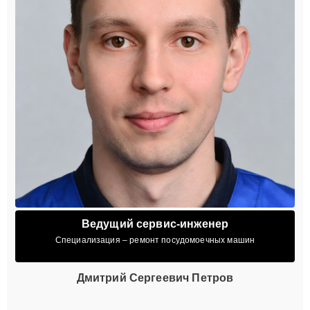
Ведущий сервис-инженер
Специализация – ремонт посудомоечных машин
Дмитрий Сергеевич Петров