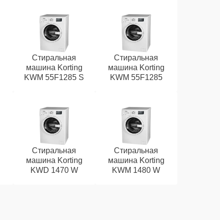
Стиральная
Стиральная
g
машина Korting
машина Korting
KWM 55F1285 S
KWM 55F1285
Стиральная
Стиральная
g
машина Korting
машина Korting
KWD 1470 W
KWM 1480 W