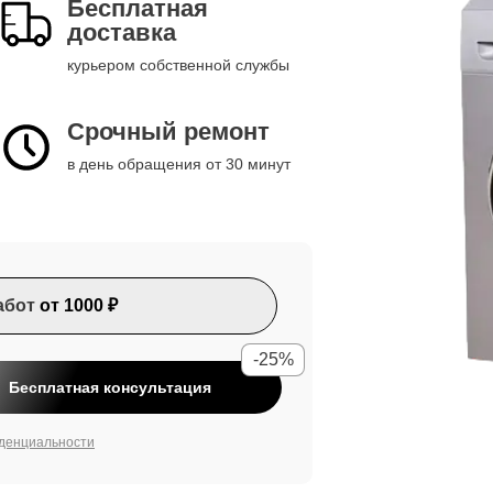
Бесплатная
доставка
курьером собственной службы
Срочный ремонт
в день обращения от 30 минут
абот
от 1000 ₽
-25%
Бесплатная консультация
денциальности