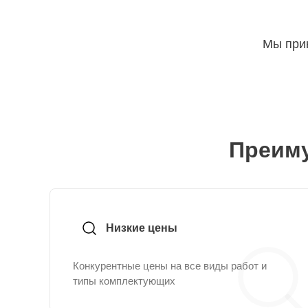
Мы прин
Преиму
Низкие цены
Конкурентные цены на все виды работ и
типы комплектующих