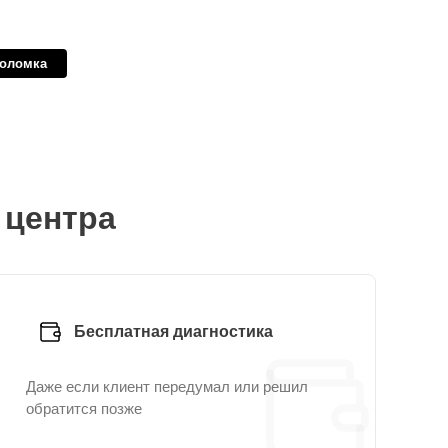
поломка
 центра
Бесплатная диагностика
Даже если клиент передумал или решил
обратится позже