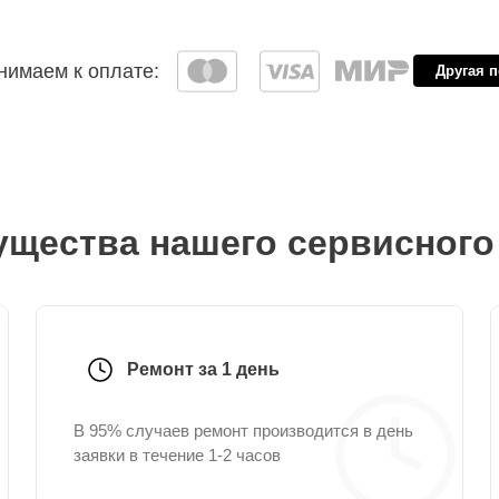
имаем к оплате:
Другая 
щества нашего сервисного
Ремонт за 1 день
В 95% случаев ремонт производится в день
заявки в течение 1-2 часов