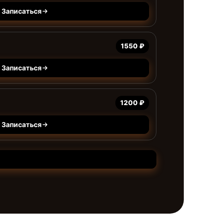
Записаться
1550 ₽
Записаться
1200 ₽
Записаться