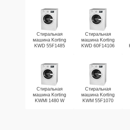
Стиральная
Стиральная
машина Korting
машина Korting
KWD 55F1485
KWD 60F14106
Стиральная
Стиральная
машина Korting
машина Korting
KWMI 1480 W
KWM 55F1070