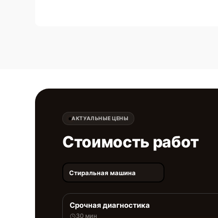
АКТУАЛЬНЫЕ ЦЕНЫ
Стоимость работ
Стиральная машина
Срочная диагностика
30 мин