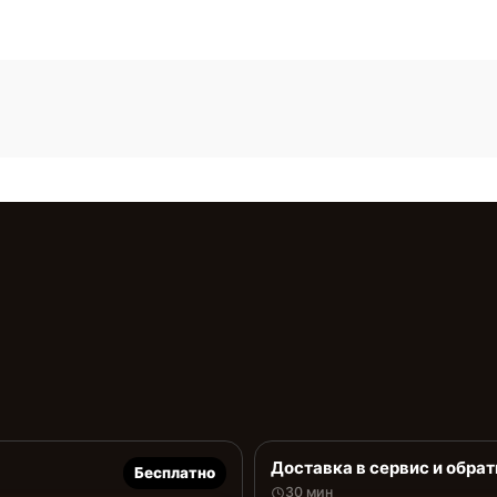
Доставка в сервис и обрат
Бесплатно
30 мин