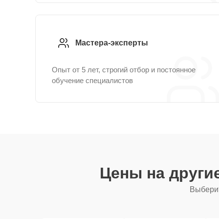
Мастера-эксперты
Опыт от 5 лет, строгий отбор и постоянное
обучение специалистов
Цены на други
Выберит