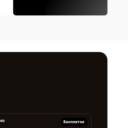
но
Бесплатно