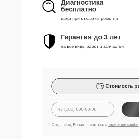
Диагностика
бесплатно
даже при отказе от ремонта
Гарантия до 3 лет
на все виды работ и запчастей
Стоимость р
Отправляя, Вы соглашаетесь с
политикой конфи