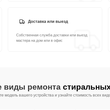
Доставка или выезд
Собственная служба доставки или выезд
мастера на дом или в офис
е виды ремонта
стиральных
е модель вашего устройства и узнайте стоимость всех вид