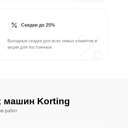
Скидки до 25%
Выгодные скидки для всех новых клиентов и
акции для постоянных
 машин Korting
ов работ