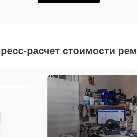
ресс-расчет стоимости ре