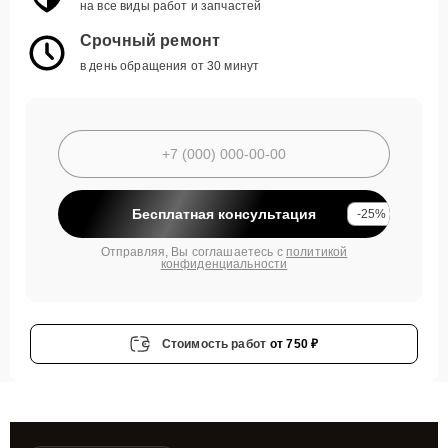
на все виды работ и запчастей
Срочный ремонт
в день обращения от 30 минут
Бесплатная консультация
-25%
Отправляя, Вы соглашаетесь с
политикой
конфиденциальности
Стоимость работ
от 750 ₽