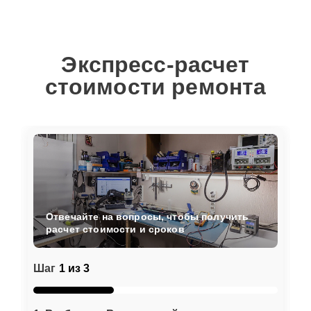
Экспресс-расчет
стоимости ремонта
Отвечайте на вопросы, чтобы получить
расчет стоимости и сроков
Шаг
1 из 3