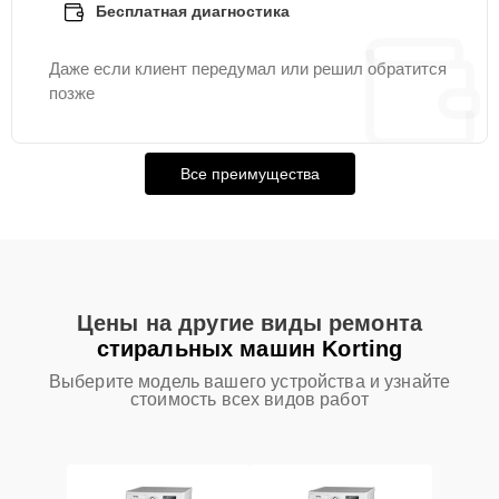
Бесплатная диагностика
Даже если клиент передумал или решил обратится
позже
Все преимущества
Цены на другие виды ремонта
стиральных машин Korting
Выберите модель вашего устройства и узнайте
стоимость всех видов работ