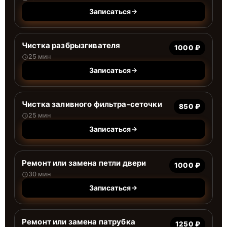
Записаться
Чистка разбрызгивателя
1000 ₽
25 мин
Записаться
Чистка заливного фильтра-сеточки
850 ₽
25 мин
Записаться
Ремонт или замена петли двери
1000 ₽
30 мин
Записаться
Ремонт или замена патрубка
1250 ₽