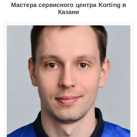
Мастера сервисного центра Korting в
Казани