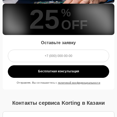
25
%
OFF
Оставьте заявку
Бесплатная консультация
Отправляя, Вы соглашаетесь с
политикой конфиденциальности
Контакты сервиса Korting в Казани