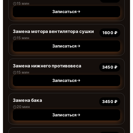
15 мин
Записаться
Замена мотора вентилятора сушки
1600 ₽
15 мин
Записаться
Замена нижнего противовеса
3450 ₽
15 мин
Записаться
Замена бака
3450 ₽
20 мин
Записаться