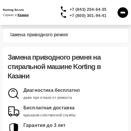
+7 (843) 254-64-35
Korting Servis
+7 (800) 301-94-41
Сервис в 
Казани
шин
Замена приводного ремня
Замена приводного ремня
на
стиральной машине Korting в
Казани
Диагностика бесплатно
даже при отказе от ремонта
Бесплатная доставка
курьером собственной службы
Гарантия до 3 лет