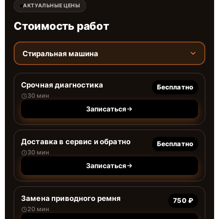
АКТУАЛЬНЫЕ ЦЕНЫ
Стоимость работ
Стиральная машина
Срочная диагностика
Бесплатно
30 мин
Записаться
Доставка в сервис и обратно
Бесплатно
30 мин
Записаться
Замена приводного ремня
750 ₽
20 мин