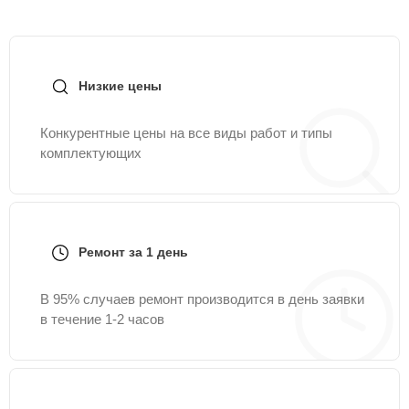
Низкие цены
Конкурентные цены на все виды работ и типы
комплектующих
Ремонт за 1 день
В 95% случаев ремонт производится в день заявки
в течение 1-2 часов