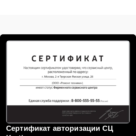
Сертификат авторизации СЦ