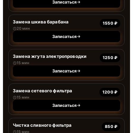
Записаться
Замена шкива барабана
1550 ₽
20 мин
Записаться
Замена жгута электропроводки
1250 ₽
15 мин
Записаться
Замена сетевого фильтра
1200 ₽
15 мин
Записаться
Чистка сливного фильтра
850 ₽
15 мин