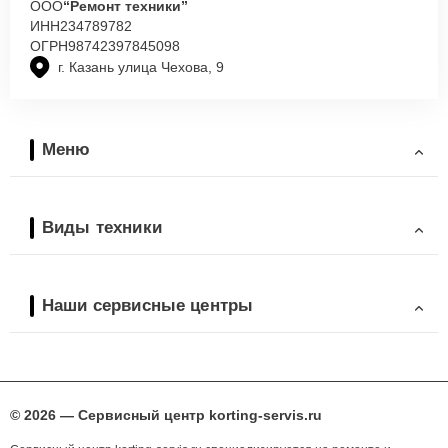
ООО
“Ремонт техники”
ИНН
234789782
ОГРН
98742397845098
г. Казань улица Чехова, 9
Меню
Виды техники
Наши сервисные центры
© 2026 — Сервисный центр korting-servis.ru