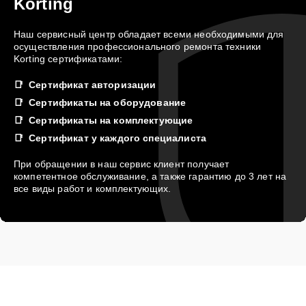
Korting
Наш сервисный центр обладает всеми необходимыми для
осуществления профессионального ремонта техники
Korting сертификатами:
Сертификат авторизации
Сертификаты на оборудование
Сертификаты на комплектующие
Сертификат у каждого специалиста
При обращении в наш сервис клиент получает
компетентное обслуживание, а также гарантию до 3 лет на
все виды работ и комплектующих.