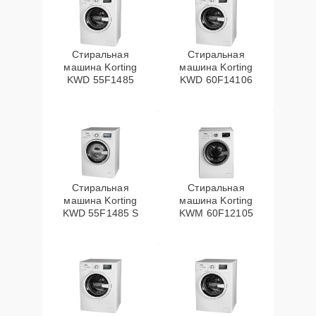
Стиральная
Стиральная
машина Korting
машина Korting
KWD 55F1485
KWD 60F14106
Стиральная
Стиральная
машина Korting
машина Korting
KWD 55F1485 S
KWM 60F12105