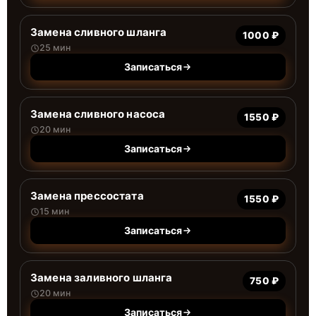
Замена сливного шланга
1000 ₽
25 мин
Записаться
Замена сливного насоса
1550 ₽
20 мин
Записаться
Замена прессостата
1550 ₽
15 мин
Записаться
Замена заливного шланга
750 ₽
20 мин
Записаться