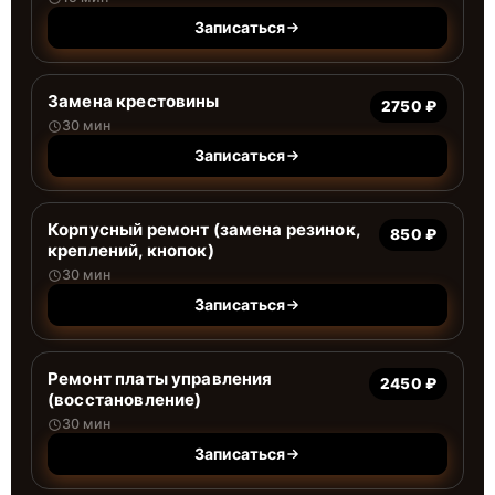
Записаться
Замена крестовины
2750 ₽
30 мин
Записаться
Корпусный ремонт (замена резинок,
850 ₽
креплений, кнопок)
30 мин
Записаться
Ремонт платы управления
2450 ₽
(восстановление)
30 мин
Записаться