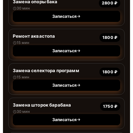
Замена опоры бака
2800 ₽
30 мин
Записаться
Ремонт аквастопа
1800 ₽
15 мин
Записаться
Замена селектора программ
1800 ₽
15 мин
Записаться
Замена шторок барабана
1750 ₽
30 мин
Записаться