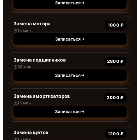
Записаться
Замена мотора
1800 ₽
15 мин
Записаться
Замена подшипников
2800 ₽
20 мин
Записаться
Замена амортизаторов
2000 ₽
15 мин
Записаться
Замена щёток
1200 ₽
15 мин