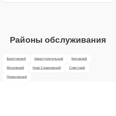
Районы обслуживания
Вахитовский
Авиастроительный
Кировский
Московский
Ново-Савиновский
Советский
Приволжский