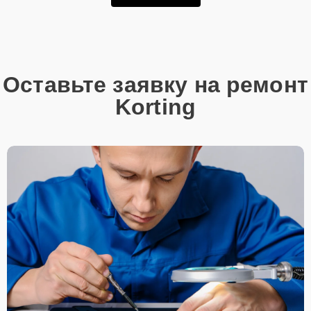
Оставьте заявку на ремонт
Korting