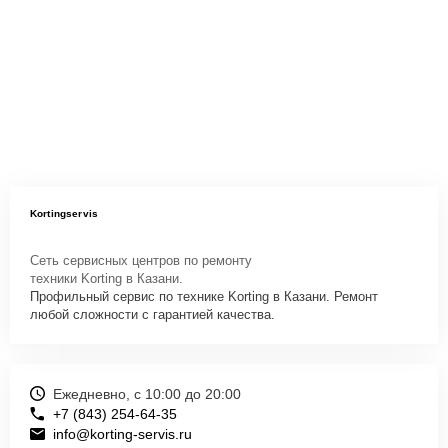
Kortingservis
Сеть сервисных центров по ремонту
техники Korting в Казани.
Профильный сервис по технике Korting в Казани. Ремонт
любой сложности с гарантией качества.
Ежедневно, с 10:00 до 20:00
+7 (843) 254-64-35
info@korting-servis.ru