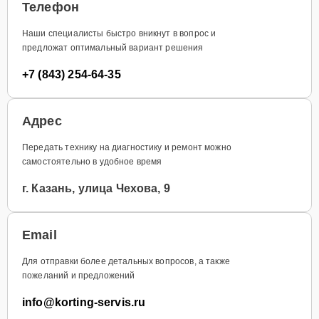
Телефон
Наши специалисты быстро вникнут в вопрос и
предложат оптимальный вариант решения
+7 (843) 254-64-35
Адрес
Передать технику на диагностику и ремонт можно
самостоятельно в удобное время
г. Казань, улица Чехова, 9
Email
Для отправки более детальных вопросов, а также
пожеланий и предложений
info@korting-servis.ru