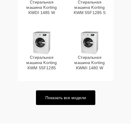
Стиральная
Стиральная
машина Korting
машина Korting
KWDI 1485 W
KWM 55F1285 S
Стиральная
Стиральная
машина Korting
машина Korting
KWM 55F1285
KWMI 1480 W
Показать все модели