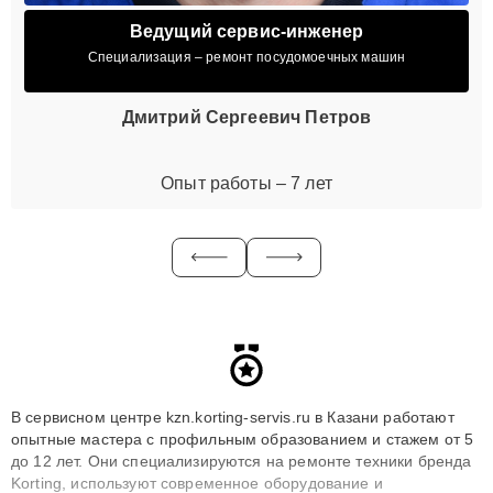
Ведущий сервис-инженер
Специализация – ремонт посудомоечных машин
Дмитрий Сергеевич Петров
Опыт работы – 7 лет
В сервисном центре kzn.korting-servis.ru в Казани работают
опытные мастера с профильным образованием и стажем от 5
до 12 лет. Они специализируются на ремонте техники бренда
Korting, используют современное оборудование и