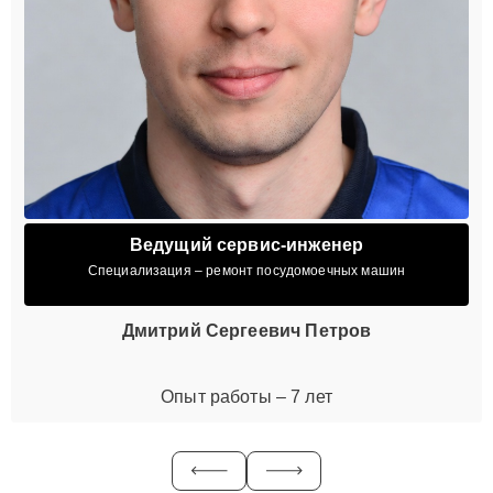
Ведущий сервис-инженер
Специализация – ремонт посудомоечных машин
Дмитрий Сергеевич Петров
Опыт работы – 7 лет