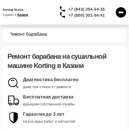
+7 (843) 254-64-35
Korting Servis
+7 (800) 301-94-41
Сервис в 
Казани
шин
Ремонт барабана
Ремонт барабана
на сушильной
машине Korting в Казани
Диагностика бесплатно
даже при отказе от ремонта
Бесплатная доставка
курьером собственной службы
Гарантия до 3 лет
на все виды работ и запчастей