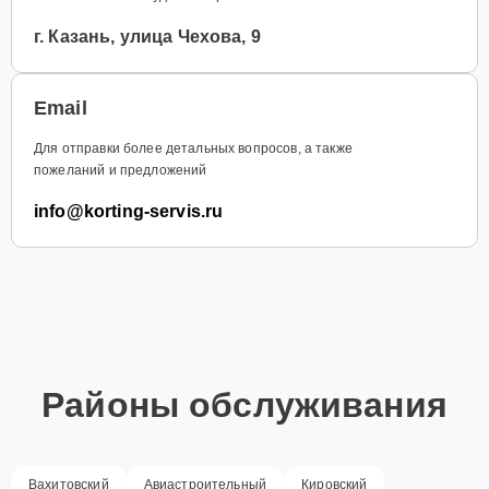
г. Казань, улица Чехова, 9
Email
Для отправки более детальных вопросов, а также
пожеланий и предложений
info@korting-servis.ru
Районы обслуживания
Вахитовский
Авиастроительный
Кировский