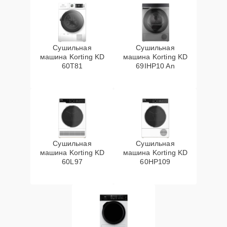
Сушильная
Сушильная
машина Korting KD
машина Korting KD
60T81
69IHP10 An
Сушильная
Сушильная
машина Korting KD
машина Korting KD
60L97
60HP109