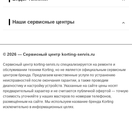
Наши сервисные центры
© 2026 — Сервисный центр korting-servis.ru
Сервисный центр korting-servis.ru специализируется на ремонте и
обслуживании техники Korting, но не является официальным сервисным
центром бренда. Предлагаем качественные услуги по устранению
неисправностей после окончания гарантии, а также проводим
диагностику и настройку устройств. Указанные на сайте цены носят
предварительный характер и не считаются публичной офертой — точную
стоимость уточняйте у наших мастеров по номерам телефонов,
размещённым на сайте. Мы используем название бренда Korting
исключительно в информационных целях.