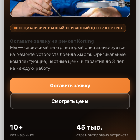
СПЕЦИАЛИЗИРОВАННЫЙ СЕРВИСНЫЙ ЦЕНТР KORTING
Оставьте заявку на ремонт Korting
Мы — сервисный центр, который специализируется
на ремонте устройств бренда Xiaomi. Оригинальные
комплектующие, честные цены и гарантия до 3 лет
на каждую работу.
Оставить заявку
Смотреть цены
10+
45 тыс.
лет на рынке
отремонтировано устройств