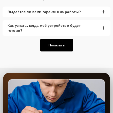
+
Выдаётся ли вами гарантия на работы?
Как узнать, когда моё устройство будет
+
готово?
Показать