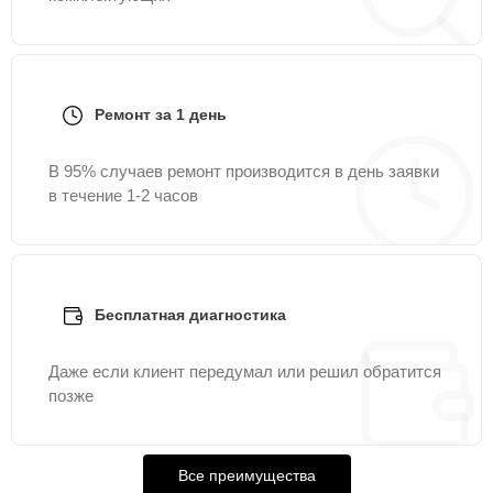
Ремонт за 1 день
В 95% случаев ремонт производится в день заявки
в течение 1-2 часов
Бесплатная диагностика
Даже если клиент передумал или решил обратится
позже
Все преимущества