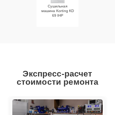
Сушильная
машина Korting KD
69 IHP
Экспресс-расчет
стоимости ремонта