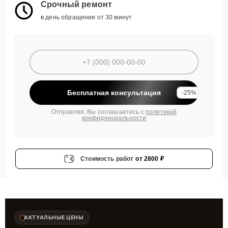
Срочный ремонт
в день обращения от 30 минут
Бесплатная консультация
-25%
Отправляя, Вы соглашаетесь с
политикой
конфиденциальности
Стоимость работ
от 2800 ₽
АКТУАЛЬНЫЕ ЦЕНЫ