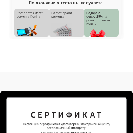
По окончанию теста вы получаете:
Расчет стоимости
Расчет сроков
Подарок:
ремонта Korting
ремонта
скидку
25%
на
ремонт техники
Korting