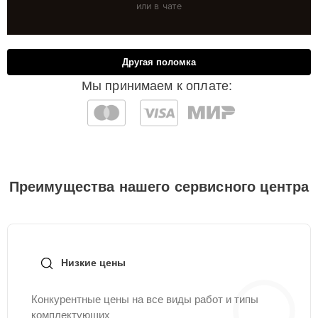
или в чате
Другая поломка
Мы принимаем к оплате:
Преимущества нашего сервисного центра
Низкие цены
Конкурентные цены на все виды работ и типы
комплектующих