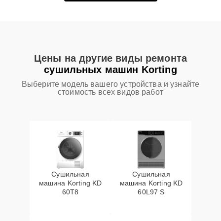
Цены на другие виды ремонта
сушильных машин Korting
Выберите модель вашего устройства и узнайте
стоимость всех видов работ
Сушильная
Сушильная
машина Korting KD
машина Korting KD
60T8
60L97 S