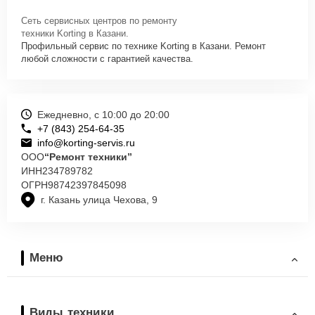
Сеть сервисных центров по ремонту
техники Korting в Казани.
Профильный сервис по технике Korting в Казани. Ремонт
любой сложности с гарантией качества.
Ежедневно, с 10:00 до 20:00
+7 (843) 254-64-35
info@korting-servis.ru
ООО
“Ремонт техники”
ИНН
234789782
ОГРН
98742397845098
г. Казань улица Чехова, 9
Меню
Виды техники