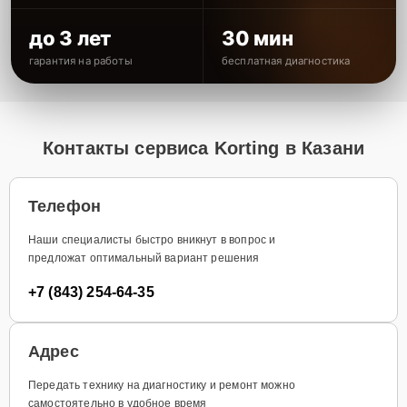
до 3 лет
30 мин
гарантия на работы
бесплатная диагностика
Контакты сервиса Korting в Казани
Телефон
Наши специалисты быстро вникнут в вопрос и
предложат оптимальный вариант решения
+7 (843) 254-64-35
Адрес
Передать технику на диагностику и ремонт можно
самостоятельно в удобное время