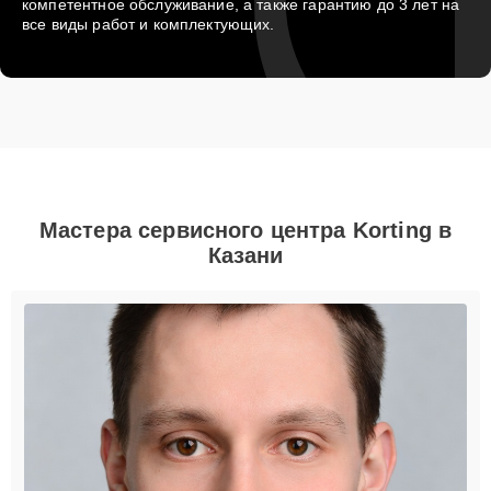
компетентное обслуживание, а также гарантию до 3 лет на
все виды работ и комплектующих.
Мастера сервисного центра Korting в
Казани