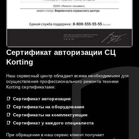
Сертификат авторизации СЦ
Korting
Наш сервисный центр обладает всеми необходимыми для
осуществления профессионального ремонта техники
Korting сертификатами:
Сертификат авторизации
Сертификаты на оборудование
Сертификаты на комплектующие
Сертификат у каждого специалиста
При обращении в наш сервис клиент получает