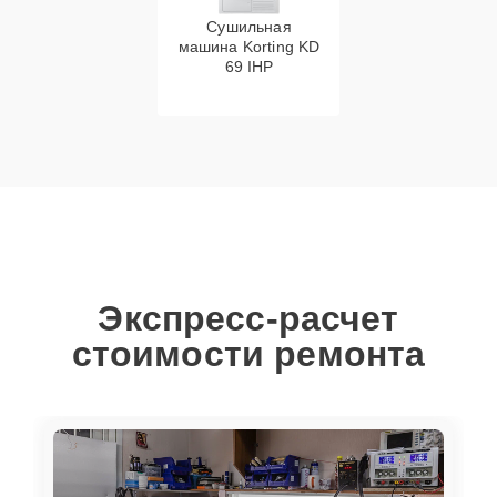
Сушильная
машина Korting KD
69 IHP
Экспресс-расчет
стоимости ремонта