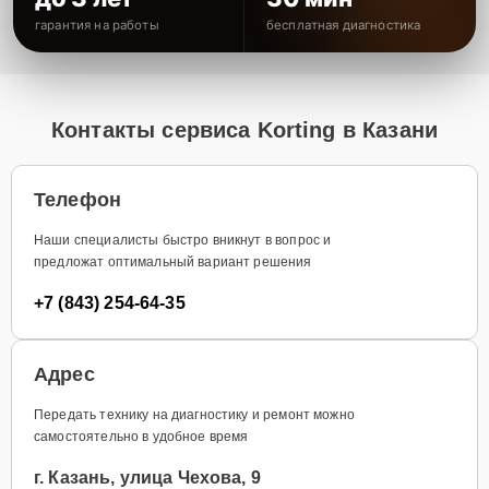
гарантия на работы
бесплатная диагностика
Контакты сервиса Korting в Казани
Телефон
Наши специалисты быстро вникнут в вопрос и
предложат оптимальный вариант решения
+7 (843) 254-64-35
Адрес
Передать технику на диагностику и ремонт можно
самостоятельно в удобное время
г. Казань, улица Чехова, 9