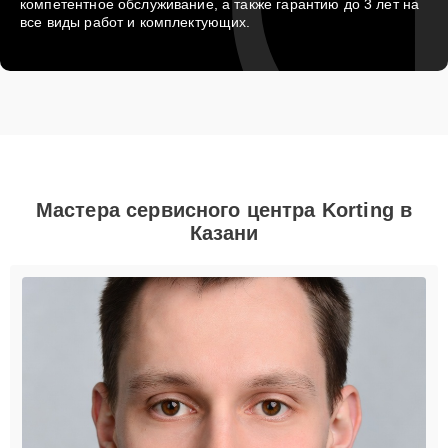
компетентное обслуживание, а также гарантию до 3 лет на
все виды работ и комплектующих.
Мастера сервисного центра Korting в
Казани