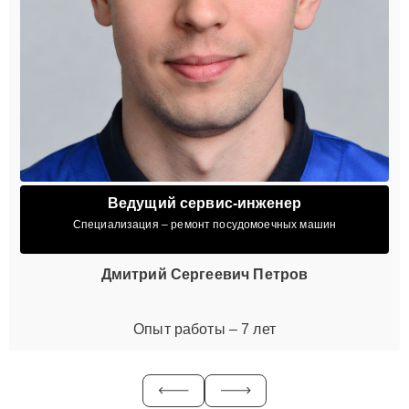
Ведущий сервис-инженер
Специализация – ремонт посудомоечных машин
Дмитрий Сергеевич Петров
Опыт работы – 7 лет