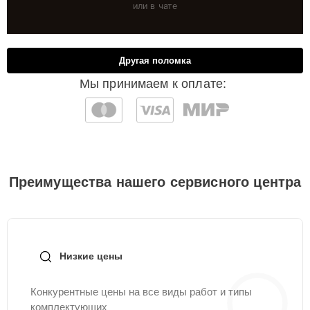
или в чате
Другая поломка
Мы принимаем к оплате:
Преимущества нашего сервисного центра
Низкие цены
Конкурентные цены на все виды работ и типы
комплектующих