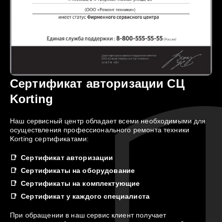
Сертификат авторизации СЦ
Korting
Наш сервисный центр обладает всеми необходимыми для
осуществления профессионального ремонта техники
Korting сертификатами:
Сертификат авторизации
Сертификаты на оборудование
Сертификаты на комплектующие
Сертификат у каждого специалиста
При обращении в наш сервис клиент получает