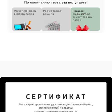
По окончанию теста вы получаете:
Расчет стоимости
Расчет сроков
Подарок:
ремонта Korting
ремонта
скидку
25%
на
ремонт техники
Korting