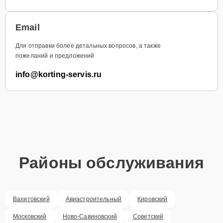
Email
Для отправки более детальных вопросов, а также
пожеланий и предложений
info@korting-servis.ru
Районы обслуживания
Вахитовский
Авиастроительный
Кировский
Московский
Ново-Савиновский
Советский