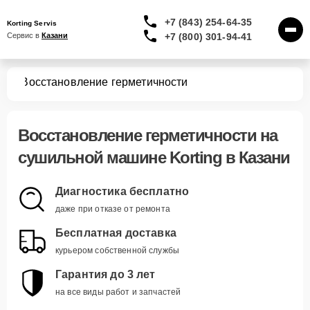
+7 (843) 254-64-35
Korting Servis
+7 (800) 301-94-41
Сервис в 
Казани
шин
Восстановление герметичности
Восстановление герметичности
на
сушильной машине Korting в Казани
Диагностика бесплатно
даже при отказе от ремонта
Бесплатная доставка
курьером собственной службы
Гарантия до 3 лет
на все виды работ и запчастей