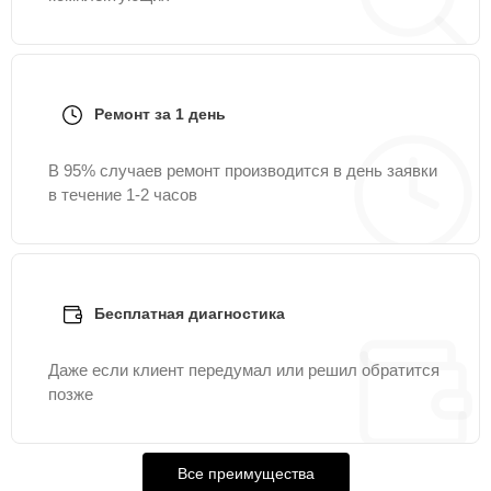
Ремонт за 1 день
В 95% случаев ремонт производится в день заявки
в течение 1-2 часов
Бесплатная диагностика
Даже если клиент передумал или решил обратится
позже
Все преимущества