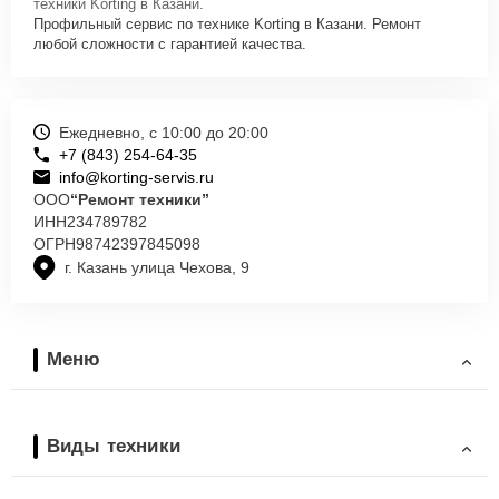
техники Korting в Казани.
Профильный сервис по технике Korting в Казани. Ремонт
любой сложности с гарантией качества.
Ежедневно, с 10:00 до 20:00
+7 (843) 254-64-35
info@korting-servis.ru
ООО
“Ремонт техники”
ИНН
234789782
ОГРН
98742397845098
г. Казань улица Чехова, 9
Меню
Виды техники