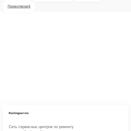
Приволжский
Kortingservis
Сеть сервисных центров по ремонту