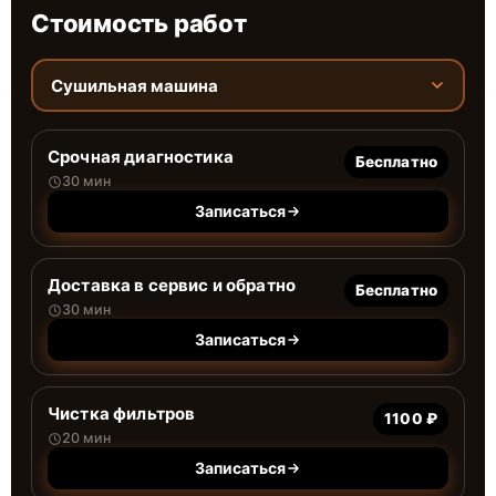
Стоимость работ
Сушильная машина
Срочная диагностика
Бесплатно
30 мин
Записаться
Доставка в сервис и обратно
Бесплатно
30 мин
Записаться
Чистка фильтров
1100 ₽
20 мин
Записаться