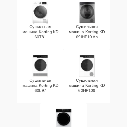
Сушильная
Сушильная
машина Korting KD
машина Korting KD
60T81
69IHP10 An
Сушильная
Сушильная
машина Korting KD
машина Korting KD
60L97
60HP109