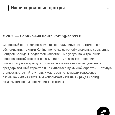
Наши сервисные центры
© 2026 — Сервисный центр korting-servis.ru
Сервисный центр korting-servis.ru специализируется на ремонте и
обслуживании техники Korting, но не является официальным сервисным
центром бренда. Предлагаем качественные услуги по устранению
неисправностей после окончания гарантии, а также проводим
диагностику и настройку устройств. Указанные на сайте цены носят
предварительный характер и не считаются публичной офертой — точную
стоимость уточняйте у наших мастеров по номерам телефонов,
размещённым на сайте. Мы используем название бренда Korting
исключительно в информационных целях.