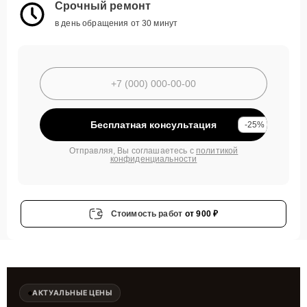
Срочный ремонт
в день обращения от 30 минут
Бесплатная консультация
-25%
Отправляя, Вы соглашаетесь с
политикой
конфиденциальности
Стоимость работ
от 900 ₽
АКТУАЛЬНЫЕ ЦЕНЫ