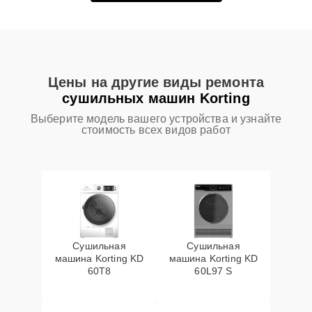
Цены на другие виды ремонта
сушильных машин Korting
Выберите модель вашего устройства и узнайте
стоимость всех видов работ
Сушильная
Сушильная
машина Korting KD
машина Korting KD
60T8
60L97 S