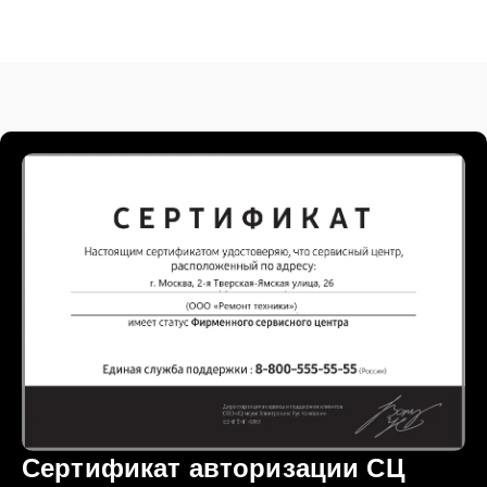
Сертификат авторизации СЦ