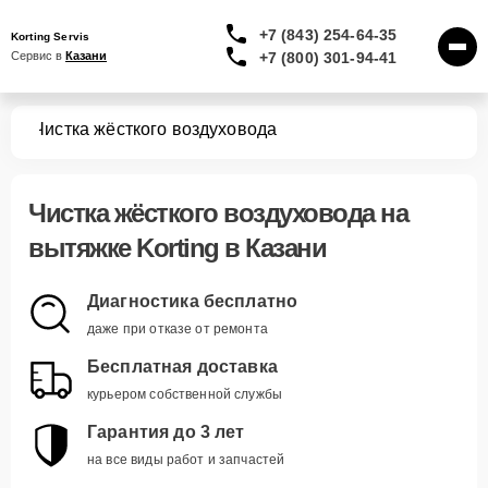
+7 (843) 254-64-35
Korting Servis
+7 (800) 301-94-41
Сервис в 
Казани
жек
Чистка жёсткого воздуховода
Чистка жёсткого воздуховода
на
вытяжке Korting в Казани
Диагностика бесплатно
даже при отказе от ремонта
Бесплатная доставка
курьером собственной службы
Гарантия до 3 лет
на все виды работ и запчастей