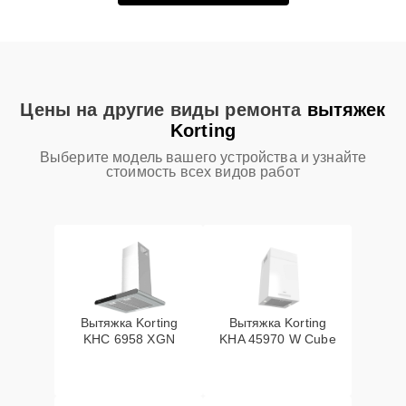
Цены на другие виды ремонта
вытяжек
Korting
Выберите модель вашего устройства и узнайте
стоимость всех видов работ
Вытяжка Korting
Вытяжка Korting
KHC 6958 XGN
KHA 45970 W Cube