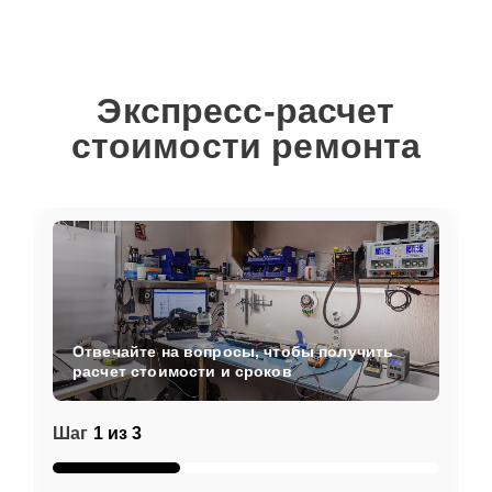
Экспресс-расчет
стоимости ремонта
Отвечайте на вопросы, чтобы получить
расчет стоимости и сроков
Шаг
1 из 3