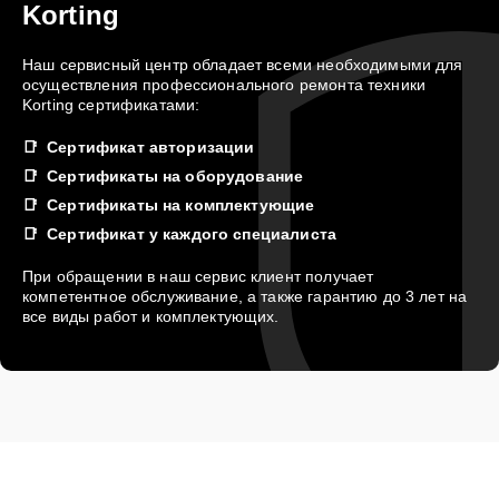
Korting
Наш сервисный центр обладает всеми необходимыми для
осуществления профессионального ремонта техники
Korting сертификатами:
Сертификат авторизации
Сертификаты на оборудование
Сертификаты на комплектующие
Сертификат у каждого специалиста
При обращении в наш сервис клиент получает
компетентное обслуживание, а также гарантию до 3 лет на
все виды работ и комплектующих.