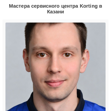
Мастера сервисного центра Korting в
Казани