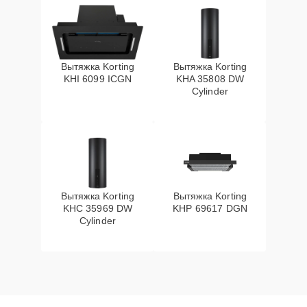
Вытяжка Korting
Вытяжка Korting
KHI 6099 ICGN
KHA 35808 DW
Cylinder
Вытяжка Korting
Вытяжка Korting
KHC 35969 DW
KHP 69617 DGN
Cylinder