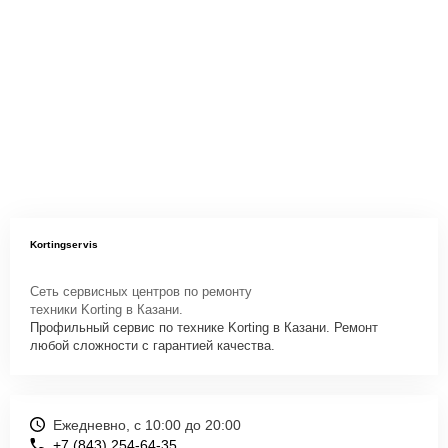
Kortingservis
Сеть сервисных центров по ремонту
техники Korting в Казани.
Профильный сервис по технике Korting в Казани. Ремонт
любой сложности с гарантией качества.
Ежедневно, с 10:00 до 20:00
+7 (843) 254-64-35