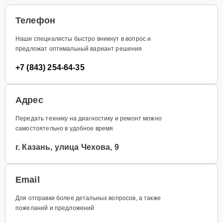
Телефон
Наши специалисты быстро вникнут в вопрос и
предложат оптимальный вариант решения
+7 (843) 254-64-35
Адрес
Передать технику на диагностику и ремонт можно
самостоятельно в удобное время
г. Казань, улица Чехова, 9
Email
Для отправки более детальных вопросов, а также
пожеланий и предложений