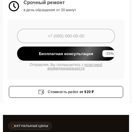
Срочный ремонт
в день обращения от 30 минут
Бесплатная консультация
-25%
Отправляя, Вы соглашаетесь с
политикой
конфиденциальности
Стоимость работ
от 920 ₽
АКТУАЛЬНЫЕ ЦЕНЫ