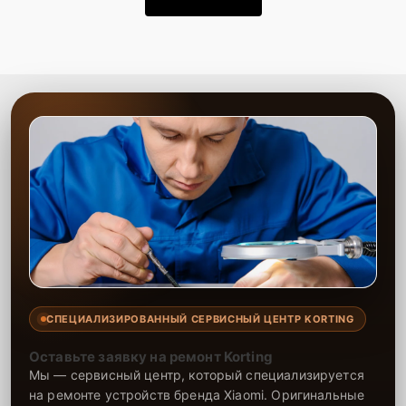
СПЕЦИАЛИЗИРОВАННЫЙ СЕРВИСНЫЙ ЦЕНТР KORTING
Оставьте заявку на ремонт Korting
Мы — сервисный центр, который специализируется
на ремонте устройств бренда Xiaomi. Оригинальные