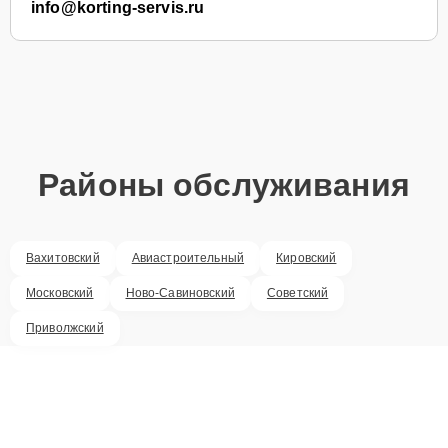
info@korting-servis.ru
Районы обслуживания
Вахитовский
Авиастроительный
Кировский
Московский
Ново-Савиновский
Советский
Приволжский