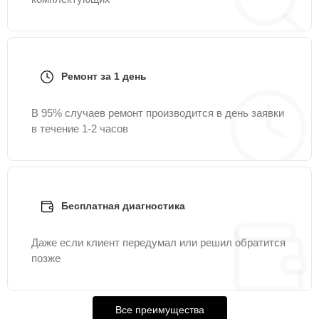
Ремонт за 1 день
В 95% случаев ремонт производится в день заявки
в течение 1-2 часов
Бесплатная диагностика
Даже если клиент передумал или решил обратится
позже
Все преимущества