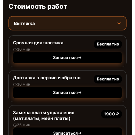
Стоимость работ
Вытяжка
Срочная диагностика
Бесплатно
30 мин
Записаться
Доставка в сервис и обратно
Бесплатно
30 мин
Записаться
Замена платы управления
1900 ₽
(мат.платы, мейн платы)
25 мин
Записаться